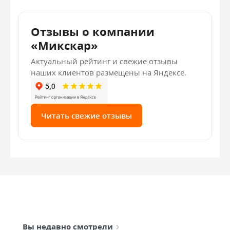
Отзывы о компании
«Микскар»
Актуальный рейтинг и свежие отзывы
наших клиентов размещены на Яндексе.
Читать свежие отзывы
Вы недавно смотрели