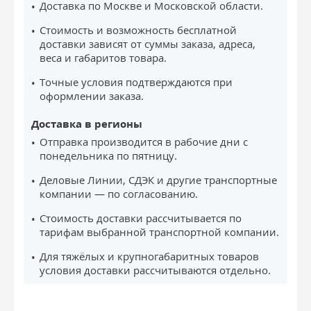
Доставка по Москве и Московской области.
Стоимость и возможность бесплатной
доставки зависят от суммы заказа, адреса,
веса и габаритов товара.
Точные условия подтверждаются при
оформлении заказа.
Доставка в регионы
Отправка производится в рабочие дни с
понедельника по пятницу.
Деловые Линии, СДЭК и другие транспортные
компании — по согласованию.
Стоимость доставки рассчитывается по
тарифам выбранной транспортной компании.
Для тяжёлых и крупногабаритных товаров
условия доставки рассчитываются отдельно.