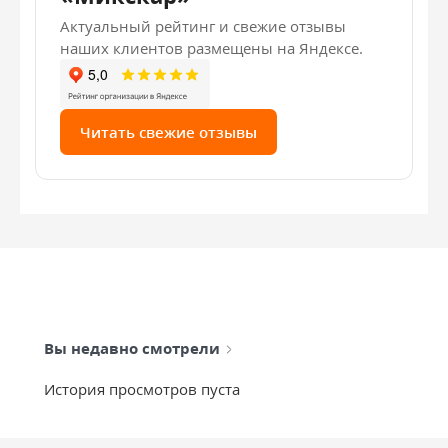
Актуальный рейтинг и свежие отзывы
наших клиентов размещены на Яндексе.
Читать свежие отзывы
Вы недавно смотрели
История просмотров пуста