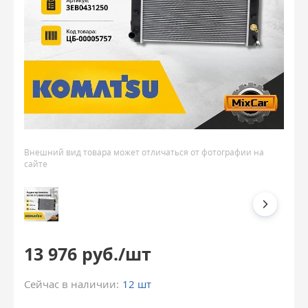
Внешний вид товара может отличаться от фотографии на
сайте
13 976 руб./шт
Сейчас в наличии:
12 шт