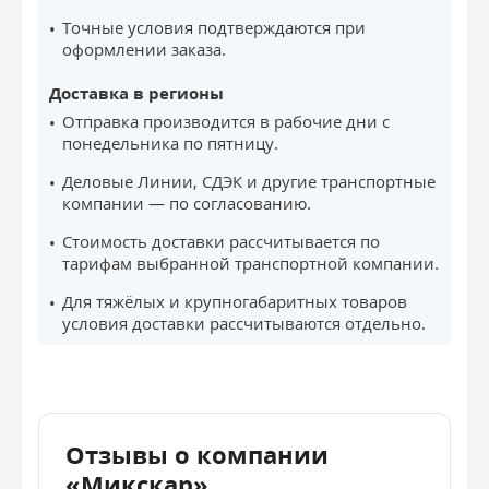
Точные условия подтверждаются при
оформлении заказа.
Доставка в регионы
Отправка производится в рабочие дни с
понедельника по пятницу.
Деловые Линии, СДЭК и другие транспортные
компании — по согласованию.
Стоимость доставки рассчитывается по
тарифам выбранной транспортной компании.
Для тяжёлых и крупногабаритных товаров
условия доставки рассчитываются отдельно.
Отзывы о компании
«Микскар»