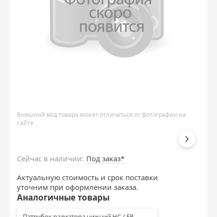
Внешний вид товара может отличаться от фотографии на
сайте
Сейчас в наличии:
Под заказ*
Актуальную стоимость и срок поставки
уточним при оформлении заказа.
Аналогичные товары
Патрубок радиатора нижний HC / EP 