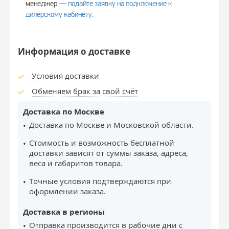
менеджер —
подайте заявку на подключение к
дилерскому кабинету
.
Информация о доставке
Условия доставки
Обменяем брак за свой счёт
Доставка по Москве
Доставка по Москве и Московской области.
Стоимость и возможность бесплатной
доставки зависят от суммы заказа, адреса,
веса и габаритов товара.
Точные условия подтверждаются при
оформлении заказа.
Доставка в регионы
Отправка производится в рабочие дни с