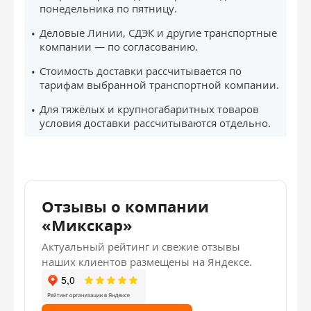
понедельника по пятницу.
Деловые Линии, СДЭК и другие транспортные
компании — по согласованию.
Стоимость доставки рассчитывается по
тарифам выбранной транспортной компании.
Для тяжёлых и крупногабаритных товаров
условия доставки рассчитываются отдельно.
Отзывы о компании
«Микскар»
Актуальный рейтинг и свежие отзывы
наших клиентов размещены на Яндексе.