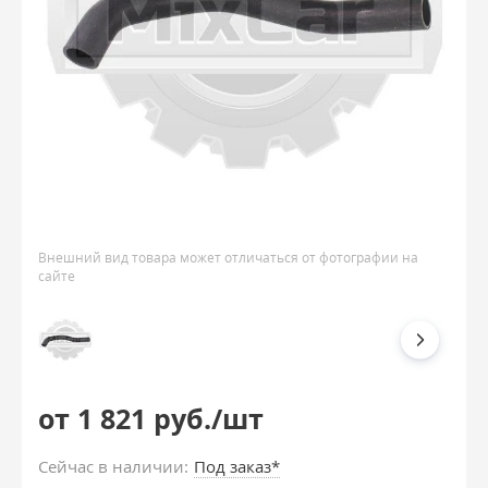
Внешний вид товара может отличаться от фотографии на
сайте
от 1 821 руб./шт
Сейчас в наличии:
Под заказ*