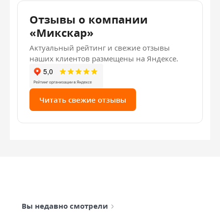
Отзывы о компании
«Микскар»
Актуальный рейтинг и свежие отзывы
наших клиентов размещены на Яндексе.
Читать свежие отзывы
Вы недавно смотрели