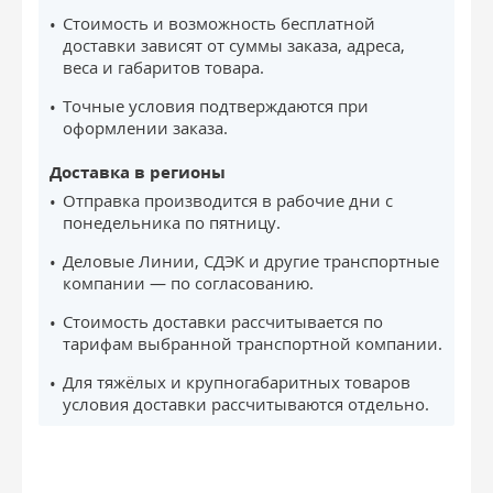
Стоимость и возможность бесплатной
доставки зависят от суммы заказа, адреса,
веса и габаритов товара.
Точные условия подтверждаются при
оформлении заказа.
Доставка в регионы
Отправка производится в рабочие дни с
понедельника по пятницу.
Деловые Линии, СДЭК и другие транспортные
компании — по согласованию.
Стоимость доставки рассчитывается по
тарифам выбранной транспортной компании.
Для тяжёлых и крупногабаритных товаров
условия доставки рассчитываются отдельно.