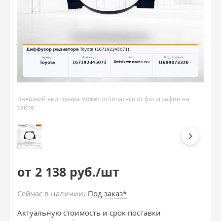
Внешний вид товара может отличаться от фотографии на
сайте
от 2 138 руб./шт
Сейчас в наличии:
Под заказ*
Актуальную стоимость и срок поставки