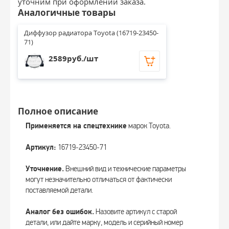
уточним при оформлении заказа.
Аналогичные товары
Диффузор радиатора Toyota (16719-23450-
71)
2589руб./шт
Полное описание
Применяется на спецтехнике
марок Toyota.
Артикул:
16719‑23450‑71
Уточнение.
Внешний вид и технические параметры
могут незначительно отличаться от фактически
поставляемой детали.
Аналог без ошибок.
Назовите артикул с старой
детали, или дайте марку, модель и серийный номер