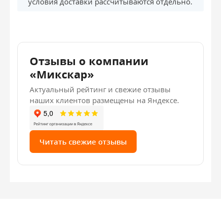
условия доставки рассчитываются отдельно.
Отзывы о компании
«Микскар»
Актуальный рейтинг и свежие отзывы
наших клиентов размещены на Яндексе.
Читать свежие отзывы