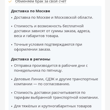
Обменяем брак за свой счёт
Доставка по Москве
Доставка по Москве и Московской области.
Стоимость и возможность бесплатной
доставки зависят от суммы заказа, адреса,
веса и габаритов товара.
Точные условия подтверждаются при
оформлении заказа.
Доставка в регионы
Отправка производится в рабочие дни с
понедельника по пятницу.
Деловые Линии, СДЭК и другие транспортные
компании — по согласованию.
Стоимость доставки рассчитывается по
тарифам выбранной транспортной компании.
Для тяжёлых и крупногабаритных товаров