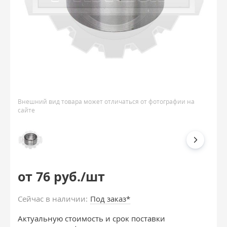
Внешний вид товара может отличаться от фотографии на
сайте
от 76 руб./шт
Сейчас в наличии:
Под заказ*
Актуальную стоимость и срок поставки