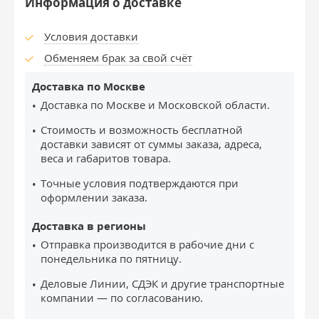
Информация о доставке
Условия доставки
Обменяем брак за свой счёт
Доставка по Москве
Доставка по Москве и Московской области.
Стоимость и возможность бесплатной
доставки зависят от суммы заказа, адреса,
веса и габаритов товара.
Точные условия подтверждаются при
оформлении заказа.
Доставка в регионы
Отправка производится в рабочие дни с
понедельника по пятницу.
Деловые Линии, СДЭК и другие транспортные
компании — по согласованию.