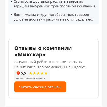
Стоимость доставки рассчитывается по
тарифам выбранной транспортной компании.
Для тяжёлых и крупногабаритных товаров
условия доставки рассчитываются отдельно.
Отзывы о компании
«Микскар»
Актуальный рейтинг и свежие отзывы
наших клиентов размещены на Яндексе.
Читать свежие отзывы