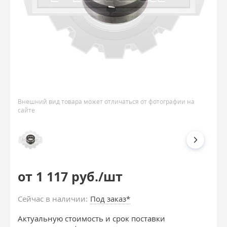
Внешний вид товара может отличаться от фотографии на
сайте
от 1 117 руб./шт
Сейчас в наличии:
Под заказ*
Актуальную стоимость и срок поставки