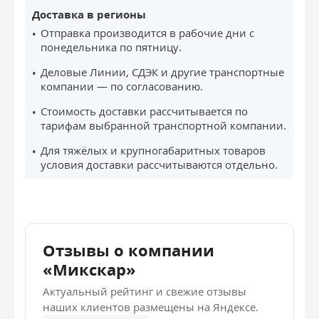
Доставка в регионы
Отправка производится в рабочие дни с
понедельника по пятницу.
Деловые Линии, СДЭК и другие транспортные
компании — по согласованию.
Стоимость доставки рассчитывается по
тарифам выбранной транспортной компании.
Для тяжёлых и крупногабаритных товаров
условия доставки рассчитываются отдельно.
Отзывы о компании
«Микскар»
Актуальный рейтинг и свежие отзывы
наших клиентов размещены на Яндексе.