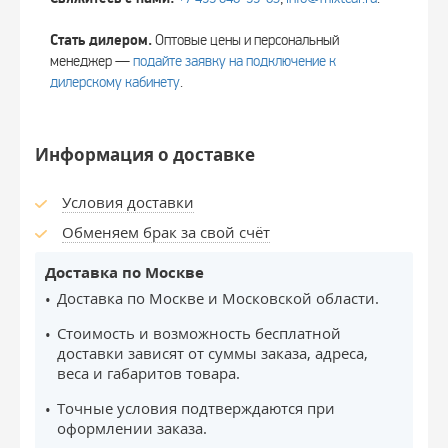
Стать дилером.
Оптовые цены и персональный
менеджер —
подайте заявку на подключение к
дилерскому кабинету
.
Информация о доставке
Условия доставки
Обменяем брак за свой счёт
Доставка по Москве
Доставка по Москве и Московской области.
Стоимость и возможность бесплатной
доставки зависят от суммы заказа, адреса,
веса и габаритов товара.
Точные условия подтверждаются при
оформлении заказа.