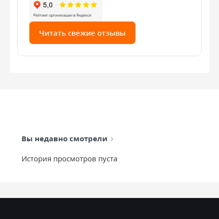
Читать свежие отзывы
Вы недавно смотрели
История просмотров пуста