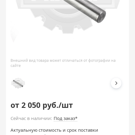
Внешний вид товара может отличаться от фотографии на
сайте
от 2 050 руб./шт
Сейчас в наличии:
Под заказ*
Актуальную стоимость и срок поставки