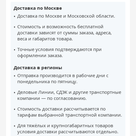
Доставка по Москве
Доставка по Москве и Московской области.
Стоимость и возможность бесплатной
доставки зависят от суммы заказа, адреса,
веса и габаритов товара.
Точные условия подтверждаются при
оформлении заказа.
Доставка в регионы
Отправка производится в рабочие дни с
понедельника по пятницу.
Деловые Линии, СДЭК и другие транспортные
компании — по согласованию.
Стоимость доставки рассчитывается по
тарифам выбранной транспортной компании.
Для тяжёлых и крупногабаритных товаров
условия доставки рассчитываются отдельно.