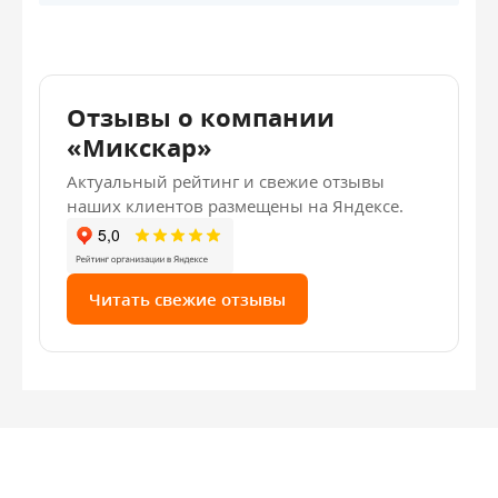
Отзывы о компании
«Микскар»
Актуальный рейтинг и свежие отзывы
наших клиентов размещены на Яндексе.
Читать свежие отзывы