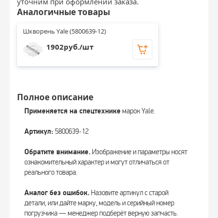
уточним при оформлении заказа.
Аналогичные товары
Шкворень Yale (5800639-12)
1902руб./шт
Полное описание
Применяется на спецтехнике
марок Yale.
Артикул:
5800639‑12
Обратите внимание.
Изображение и параметры носят
ознакомительный характер и могут отличаться от
реального товара.
Аналог без ошибок.
Назовите артикул с старой
детали, или дайте марку, модель и серийный номер
погрузчика — менеджер подберёт верную запчасть.