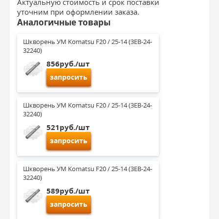
Актуальную стоимость и срок поставки
уточним при оформлении заказа.
Аналогичные товары
Шкворень УМ Komatsu F20 / 25-14 (3EB-24-
32240)
856руб./шт
запросить
Шкворень УМ Komatsu F20 / 25-14 (3EB-24-
32240)
521руб./шт
запросить
Шкворень УМ Komatsu F20 / 25-14 (3EB-24-
32240)
589руб./шт
запросить