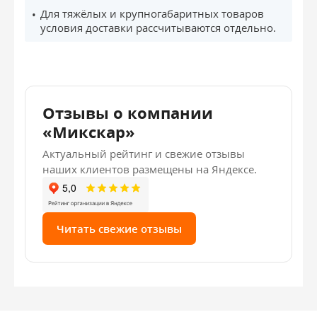
Для тяжёлых и крупногабаритных товаров
условия доставки рассчитываются отдельно.
Отзывы о компании
«Микскар»
Актуальный рейтинг и свежие отзывы
наших клиентов размещены на Яндексе.
Читать свежие отзывы