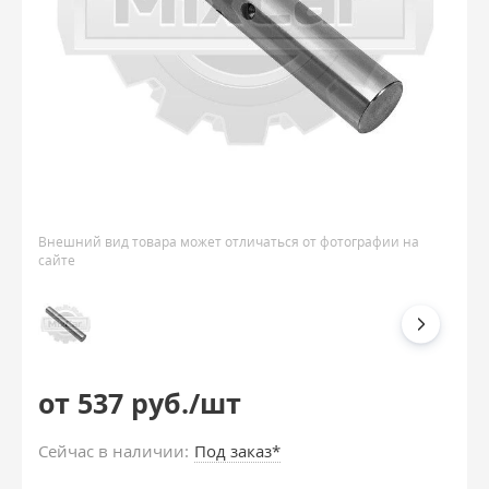
Внешний вид товара может отличаться от фотографии на
сайте
от 537 руб./шт
Сейчас в наличии:
Под заказ*