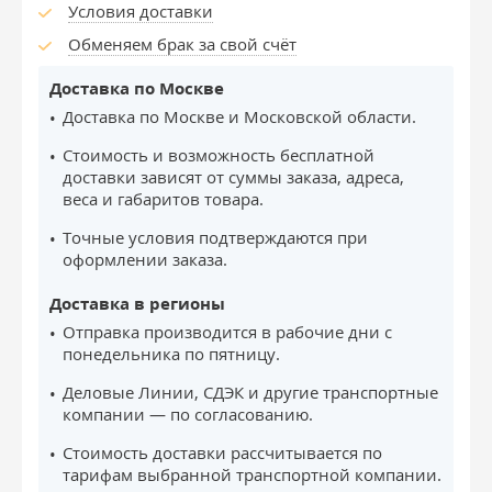
Условия доставки
Обменяем брак за свой счёт
Доставка по Москве
Доставка по Москве и Московской области.
Стоимость и возможность бесплатной
доставки зависят от суммы заказа, адреса,
веса и габаритов товара.
Точные условия подтверждаются при
оформлении заказа.
Доставка в регионы
Отправка производится в рабочие дни с
понедельника по пятницу.
Деловые Линии, СДЭК и другие транспортные
компании — по согласованию.
Стоимость доставки рассчитывается по
тарифам выбранной транспортной компании.