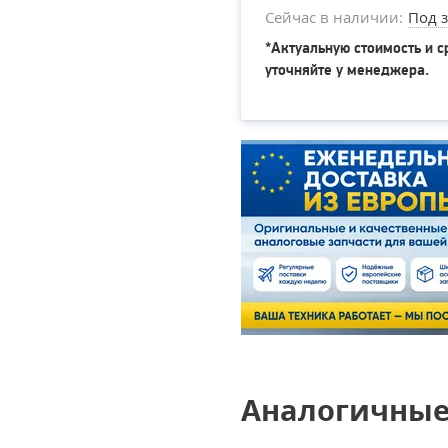
Сейчас в наличии:
Под з
*Актуальную стоимость и с
уточняйте у менеджера.
Аналогичные