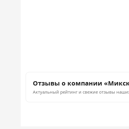
Отзывы о компании «Микс
Актуальный рейтинг и свежие отзывы наши