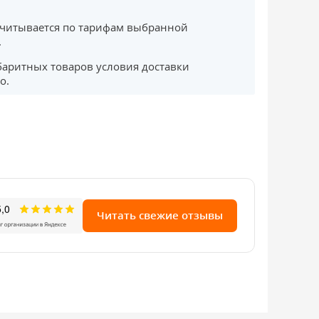
считывается по тарифам выбранной
.
баритных товаров условия доставки
о.
Читать свежие отзывы