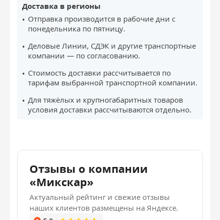
Доставка в регионы
Отправка производится в рабочие дни с
понедельника по пятницу.
Деловые Линии, СДЭК и другие транспортные
компании — по согласованию.
Стоимость доставки рассчитывается по
тарифам выбранной транспортной компании.
Для тяжёлых и крупногабаритных товаров
условия доставки рассчитываются отдельно.
Отзывы о компании
«Микскар»
Актуальный рейтинг и свежие отзывы
наших клиентов размещены на Яндексе.