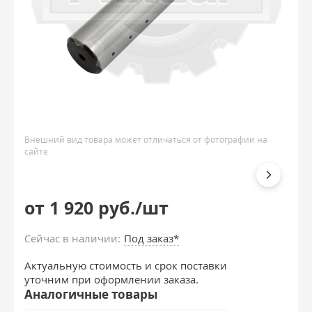
Внешний вид товара может отличаться от фотографии на
сайте
от 1 920 руб./шт
Сейчас в наличии:
Под заказ*
Актуальную стоимость и срок поставки
уточним при оформлении заказа.
Аналогичные товары