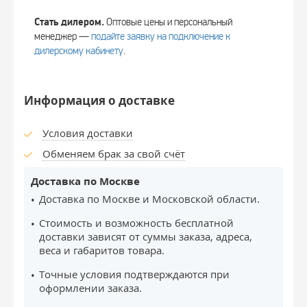
Стать дилером.
Оптовые цены и персональный
менеджер —
подайте заявку на подключение к
дилерскому кабинету
.
Информация о доставке
Условия доставки
Обменяем брак за свой счёт
Доставка по Москве
Доставка по Москве и Московской области.
Стоимость и возможность бесплатной
доставки зависят от суммы заказа, адреса,
веса и габаритов товара.
Точные условия подтверждаются при
оформлении заказа.