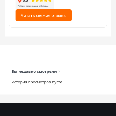
Читать свежие отзывы
Вы недавно смотрели
История просмотров пуста