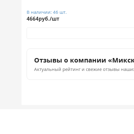
В наличии: 46 шт.
4664руб./шт
Отзывы о компании «Микс
Актуальный рейтинг и свежие отзывы наши