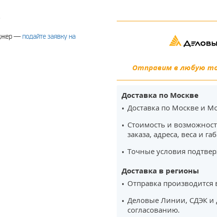
.
еджер —
подайте заявку на
Отправим в любую точ
Доставка по Москве
Доставка по Москве и Мо
Стоимость и возможност
заказа, адреса, веса и га
Точные условия подтвер
Доставка в регионы
Отправка производится 
Деловые Линии, СДЭК и 
согласованию.