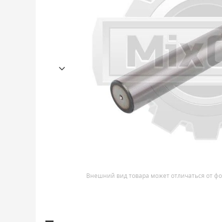
Внешний вид товара может отличаться от фо