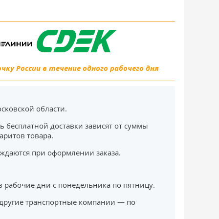
ку России в течение одного рабочего дня
сковской области.
ь бесплатной доставки зависят от суммы
баритов товара.
ждаются при оформлении заказа.
в рабочие дни с понедельника по пятницу.
другие транспортные компании — по