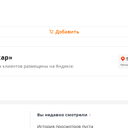
Добавить
кар»
х клиентов размещены на Яндексе.
Вы недавно смотрели
История просмотров пуста