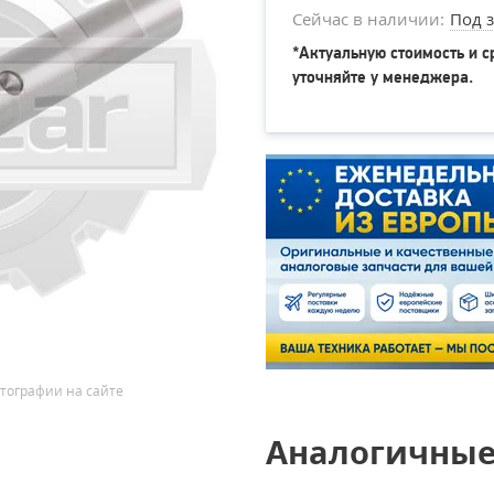
Сейчас в наличии:
Под з
*Актуальную стоимость и с
уточняйте у менеджера.
тографии на сайте
Аналогичные