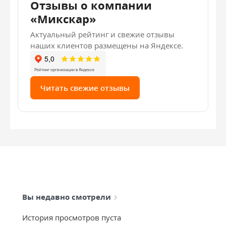
Отзывы о компании
«Микскар»
Актуальный рейтинг и свежие отзывы
наших клиентов размещены на Яндексе.
Читать свежие отзывы
Вы недавно смотрели
История просмотров пуста