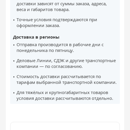
доставки зависят от суммы заказа, адреса,
веса и габаритов товара.
Точные условия подтверждаются при
оформлении заказа.
Доставка в регионы
Отправка производится в рабочие дни с
понедельника по пятницу.
Деловые Линии, СДЭК и другие транспортные
компании — по согласованию.
Стоимость доставки рассчитывается по
тарифам выбранной транспортной компании.
Для тяжёлых и крупногабаритных товаров
условия доставки рассчитываются отдельно.