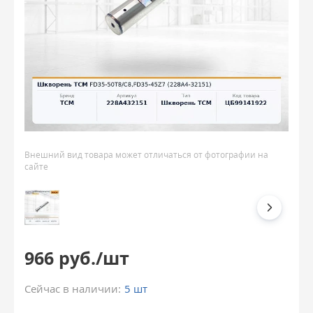
Внешний вид товара может отличаться от фотографии на
сайте
966 руб./шт
Сейчас в наличии:
5 шт