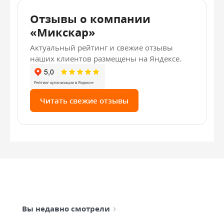
Отзывы о компании
«Микскар»
Актуальный рейтинг и свежие отзывы
наших клиентов размещены на Яндексе.
Читать свежие отзывы
Вы недавно смотрели