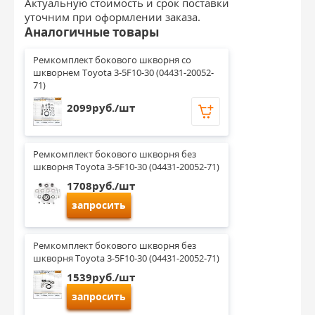
Актуальную стоимость и срок поставки
уточним при оформлении заказа.
Аналогичные товары
Ремкомплект бокового шкворня со 
шкворнем Toyota 3-5F10-30 (04431-20052-
71)
2099руб./шт
Ремкомплект бокового шкворня без 
шкворня Toyota 3-5F10-30 (04431-20052-71)
1708руб./шт
запросить
Ремкомплект бокового шкворня без 
шкворня Toyota 3-5F10-30 (04431-20052-71)
1539руб./шт
запросить