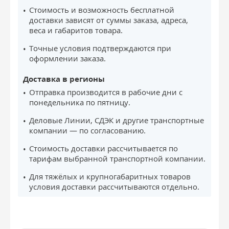
Стоимость и возможность бесплатной
доставки зависят от суммы заказа, адреса,
веса и габаритов товара.
Точные условия подтверждаются при
оформлении заказа.
Доставка в регионы
Отправка производится в рабочие дни с
понедельника по пятницу.
Деловые Линии, СДЭК и другие транспортные
компании — по согласованию.
Стоимость доставки рассчитывается по
тарифам выбранной транспортной компании.
Для тяжёлых и крупногабаритных товаров
условия доставки рассчитываются отдельно.