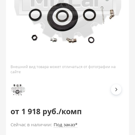
Внешний вид товара может отличаться от фотографии на
сайте
от 1 918 руб./комп
Сейчас в наличии:
Под заказ*