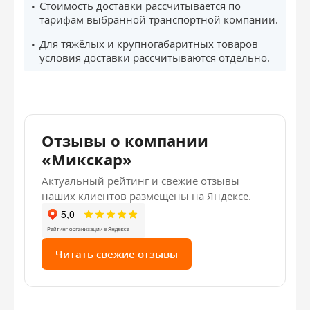
Стоимость доставки рассчитывается по
тарифам выбранной транспортной компании.
Для тяжёлых и крупногабаритных товаров
условия доставки рассчитываются отдельно.
Отзывы о компании
«Микскар»
Актуальный рейтинг и свежие отзывы
наших клиентов размещены на Яндексе.
Читать свежие отзывы