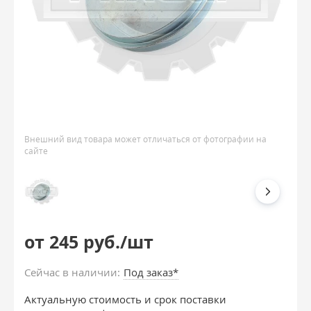
Внешний вид товара может отличаться от фотографии на
сайте
от 245 руб./шт
Сейчас в наличии:
Под заказ*
Актуальную стоимость и срок поставки