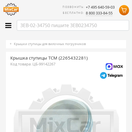
+7 495 640-59-03
ПОЗВОНИТЬ:
8 800 333-84-55
БЕСПЛАТНО:
Крышки ступицы для вилочных погрузчиков
Крышка ступицы TCM (2265432281)
Код товара:
ЦБ-99142267