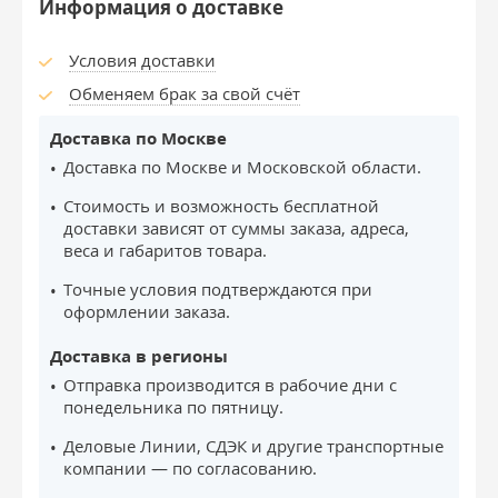
Информация о доставке
Условия доставки
Обменяем брак за свой счёт
Доставка по Москве
Доставка по Москве и Московской области.
Стоимость и возможность бесплатной
доставки зависят от суммы заказа, адреса,
веса и габаритов товара.
Точные условия подтверждаются при
оформлении заказа.
Доставка в регионы
Отправка производится в рабочие дни с
понедельника по пятницу.
Деловые Линии, СДЭК и другие транспортные
компании — по согласованию.