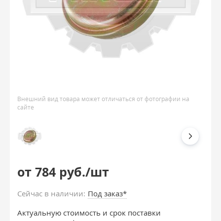
Внешний вид товара может отличаться от фотографии на
сайте
от 784 руб./шт
Сейчас в наличии:
Под заказ*
Актуальную стоимость и срок поставки