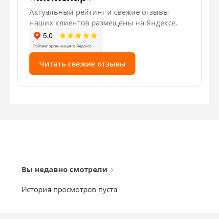
Актуальный рейтинг и свежие отзывы
наших клиентов размещены на Яндексе.
Читать свежие отзывы
Вы недавно смотрели
История просмотров пуста