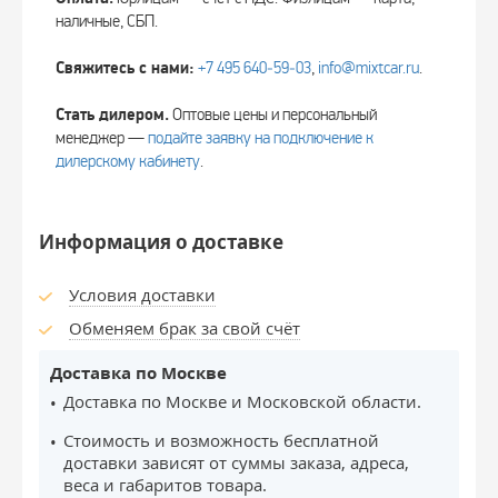
наличные, СБП.
Свяжитесь с нами:
+7 495 640‑59‑03
,
info@mixtcar.ru
.
Стать дилером.
Оптовые цены и персональный
менеджер —
подайте заявку на подключение к
дилерскому кабинету
.
Информация о доставке
Условия доставки
Обменяем брак за свой счёт
Доставка по Москве
Доставка по Москве и Московской области.
Стоимость и возможность бесплатной
доставки зависят от суммы заказа, адреса,
веса и габаритов товара.