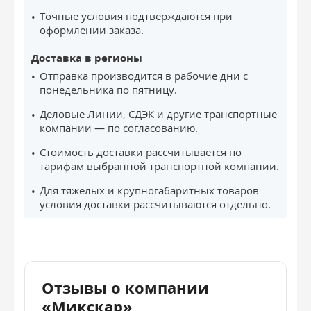
Точные условия подтверждаются при
оформлении заказа.
Доставка в регионы
Отправка производится в рабочие дни с
понедельника по пятницу.
Деловые Линии, СДЭК и другие транспортные
компании — по согласованию.
Стоимость доставки рассчитывается по
тарифам выбранной транспортной компании.
Для тяжёлых и крупногабаритных товаров
условия доставки рассчитываются отдельно.
Отзывы о компании
«Микскар»