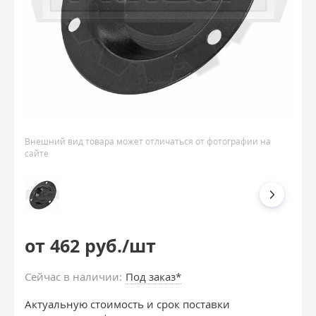
Внешний вид товара может отличаться от фотографии на
сайте
от 462 руб./шт
Сейчас в наличии:
Под заказ*
Актуальную стоимость и срок поставки