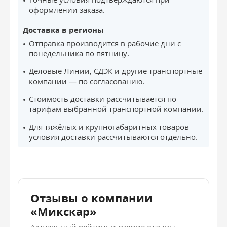
оформлении заказа.
Доставка в регионы
Отправка производится в рабочие дни с
понедельника по пятницу.
Деловые Линии, СДЭК и другие транспортные
компании — по согласованию.
Стоимость доставки рассчитывается по
тарифам выбранной транспортной компании.
Для тяжёлых и крупногабаритных товаров
условия доставки рассчитываются отдельно.
Отзывы о компании
«Микскар»