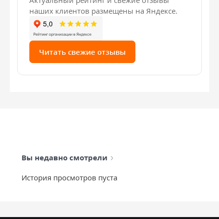
Актуальный рейтинг и свежие отзывы
наших клиентов размещены на Яндексе.
Читать свежие отзывы
Вы недавно смотрели
История просмотров пуста