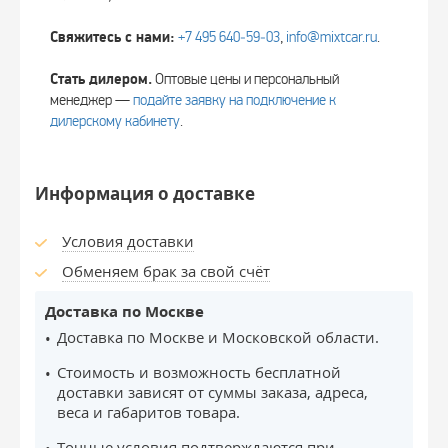
Свяжитесь с нами:
+7 495 640‑59‑03
,
info@mixtcar.ru
.
Стать дилером.
Оптовые цены и персональный
менеджер —
подайте заявку на подключение к
дилерскому кабинету
.
Информация о доставке
Условия доставки
Обменяем брак за свой счёт
Доставка по Москве
Доставка по Москве и Московской области.
Стоимость и возможность бесплатной
доставки зависят от суммы заказа, адреса,
веса и габаритов товара.
Точные условия подтверждаются при