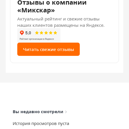
Отзывы о компании
«Микскар»
Актуальный рейтинг и свежие отзывы
наших клиентов размещены на Яндексе.
Читать свежие отзывы
Вы недавно смотрели
История просмотров пуста