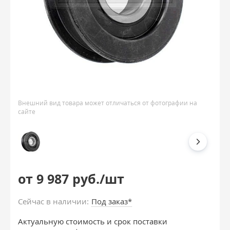
Внешний вид товара может отличаться от фотографии на
сайте
от 9 987 руб./шт
Сейчас в наличии:
Под заказ*
Актуальную стоимость и срок поставки