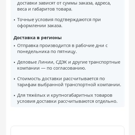
доставки зависят от суммы заказа, адреса,
веса и габаритов товара.
Точные условия подтверждаются при
оформлении заказа.
Доставка в регионы
Отправка производится в рабочие дни с
понедельника по пятницу.
Деловые Линии, СДЭК и другие транспортные
компании — по согласованию.
Стоимость доставки рассчитывается по
тарифам выбранной транспортной компании.
Для тяжёлых и крупногабаритных товаров
условия доставки рассчитываются отдельно.