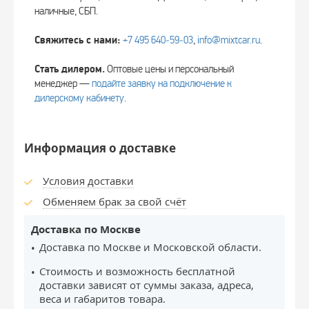
наличные, СБП.
Свяжитесь с нами:
+7 495 640‑59‑03
,
info@mixtcar.ru
.
Стать дилером.
Оптовые цены и персональный
менеджер —
подайте заявку на подключение к
дилерскому кабинету
.
Информация о доставке
Условия доставки
Обменяем брак за свой счёт
Доставка по Москве
Доставка по Москве и Московской области.
Стоимость и возможность бесплатной
доставки зависят от суммы заказа, адреса,
веса и габаритов товара.