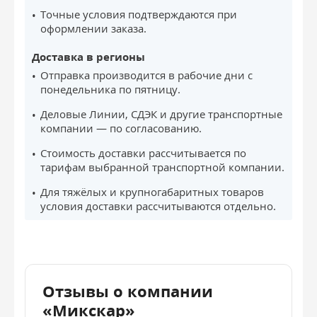
Точные условия подтверждаются при
оформлении заказа.
Доставка в регионы
Отправка производится в рабочие дни с
понедельника по пятницу.
Деловые Линии, СДЭК и другие транспортные
компании — по согласованию.
Стоимость доставки рассчитывается по
тарифам выбранной транспортной компании.
Для тяжёлых и крупногабаритных товаров
условия доставки рассчитываются отдельно.
Отзывы о компании
«Микскар»