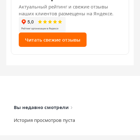
Актуальный рейтинг и свежие отзывы
наших клиентов размещены на Яндексе.
Читать свежие отзывы
Вы недавно смотрели
История просмотров пуста