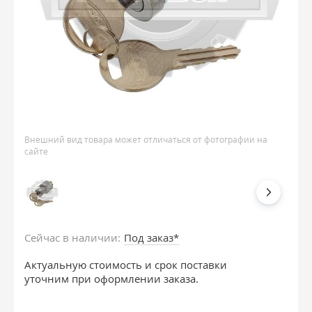
Внешний вид товара может отличаться от фотографии на
сайте
Сейчас в наличии:
Под заказ*
Актуальную стоимость и срок поставки
уточним при оформлении заказа.