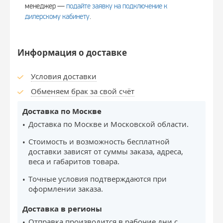
менеджер —
подайте заявку на подключение к
дилерскому кабинету
.
Информация о доставке
Условия доставки
Обменяем брак за свой счёт
Доставка по Москве
Доставка по Москве и Московской области.
Стоимость и возможность бесплатной
доставки зависят от суммы заказа, адреса,
веса и габаритов товара.
Точные условия подтверждаются при
оформлении заказа.
Доставка в регионы
Отправка производится в рабочие дни с