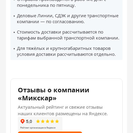
понедельника по пятницу.
Деловые Линии, СДЭК и другие транспортные
компании — по согласованию.
Стоимость доставки рассчитывается по
тарифам выбранной транспортной компании.
Для тяжёлых и крупногабаритных товаров
условия доставки рассчитываются отдельно.
Отзывы о компании
«Микскар»
Актуальный рейтинг и свежие отзывы
наших клиентов размещены на Яндексе.