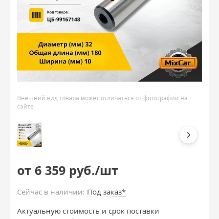
Внешний вид товара может отличаться от фотографии на
сайте
от 6 359 руб./шт
Сейчас в наличии:
Под заказ*
Актуальную стоимость и срок поставки