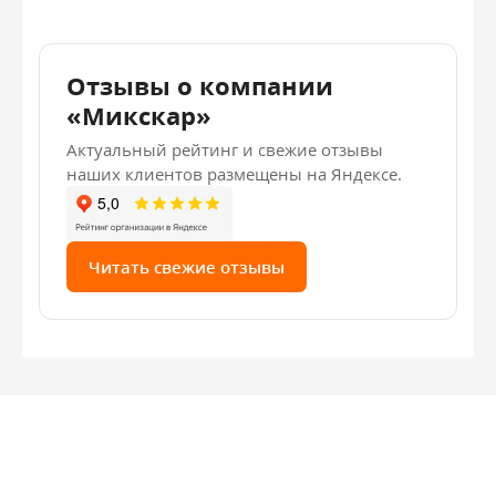
Отзывы о компании
«Микскар»
Актуальный рейтинг и свежие отзывы
наших клиентов размещены на Яндексе.
Читать свежие отзывы