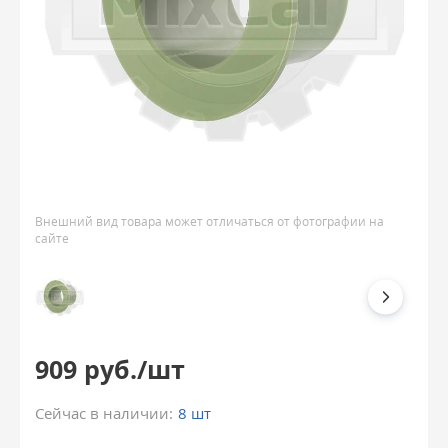
Внешний вид товара может отличаться от фотографии на
сайте
909 руб./шт
Сейчас в наличии:
8 шт