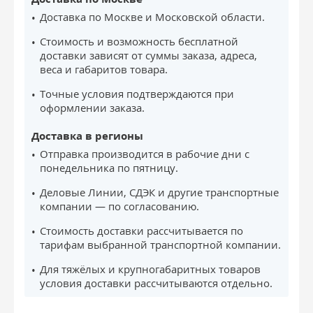
Доставка по Москве и Московской области.
Стоимость и возможность бесплатной
доставки зависят от суммы заказа, адреса,
веса и габаритов товара.
Точные условия подтверждаются при
оформлении заказа.
Доставка в регионы
Отправка производится в рабочие дни с
понедельника по пятницу.
Деловые Линии, СДЭК и другие транспортные
компании — по согласованию.
Стоимость доставки рассчитывается по
тарифам выбранной транспортной компании.
Для тяжёлых и крупногабаритных товаров
условия доставки рассчитываются отдельно.