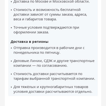
Доставка по Москве и Московской области.
Стоимость и возможность бесплатной
доставки зависят от суммы заказа, адреса,
веса и габаритов товара.
Точные условия подтверждаются при
оформлении заказа.
Доставка в регионы
Отправка производится в рабочие дни с
понедельника по пятницу.
Деловые Линии, СДЭК и другие транспортные
компании — по согласованию.
Стоимость доставки рассчитывается по
тарифам выбранной транспортной компании.
Для тяжёлых и крупногабаритных товаров
условия доставки рассчитываются отдельно.