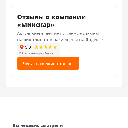
Отзывы о компании
«Микскар»
Актуальный рейтинг и свежие отзывы
наших клиентов размещены на Яндексе.
Читать свежие отзывы
Вы недавно смотрели