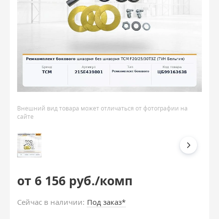
Внешний вид товара может отличаться от фотографии на
сайте
от 6 156 руб./комп
Сейчас в наличии:
Под заказ*