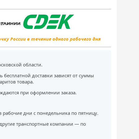
ку России в течение одного рабочего дня
сковской области.
ь бесплатной доставки зависят от суммы
баритов товара.
ждаются при оформлении заказа.
в рабочие дни с понедельника по пятницу.
другие транспортные компании — по