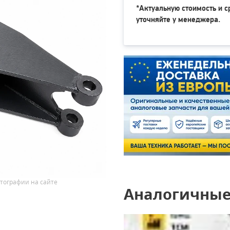
*Актуальную стоимость и с
уточняйте у менеджера.
тографии на сайте
Аналогичные