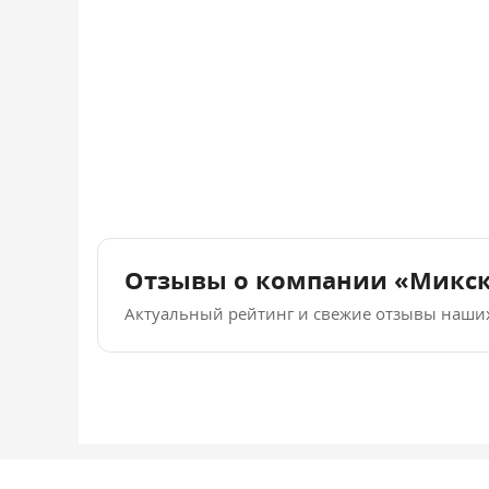
Отзывы о компании «Микс
Актуальный рейтинг и свежие отзывы наши