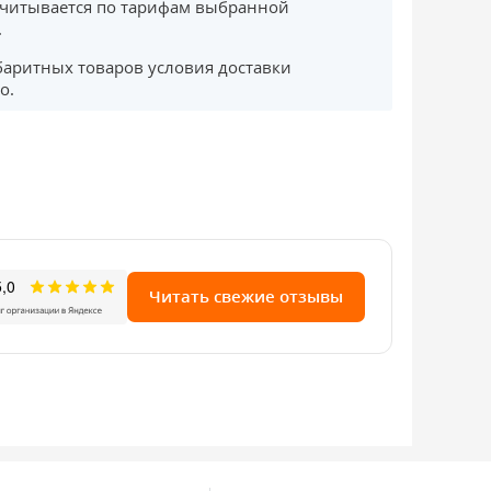
считывается по тарифам выбранной
.
баритных товаров условия доставки
о.
Читать свежие отзывы