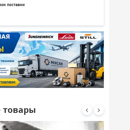
рок поставки
 товары