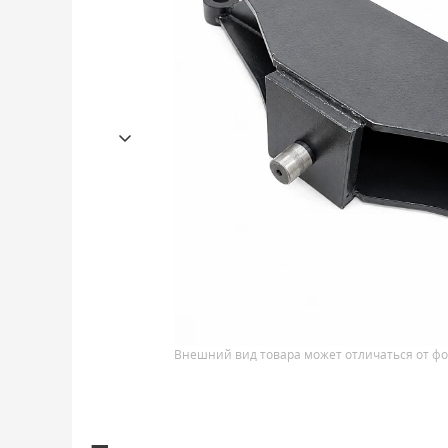
Внешний вид товара может отличаться от фо