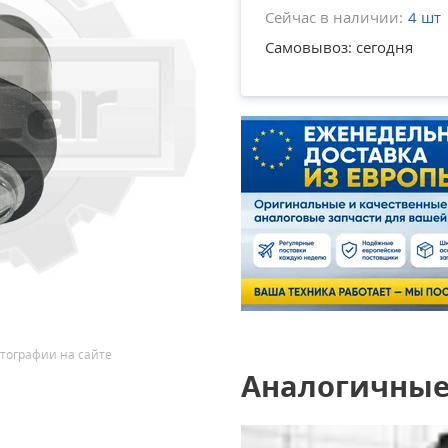
Сейчас в наличии:
4 шт
Самовывоз: сегодня
тографии на сайте
Аналогичные