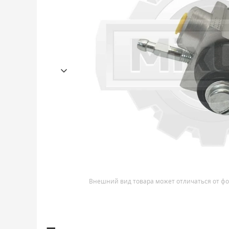
Внешний вид товара может отличаться от фо