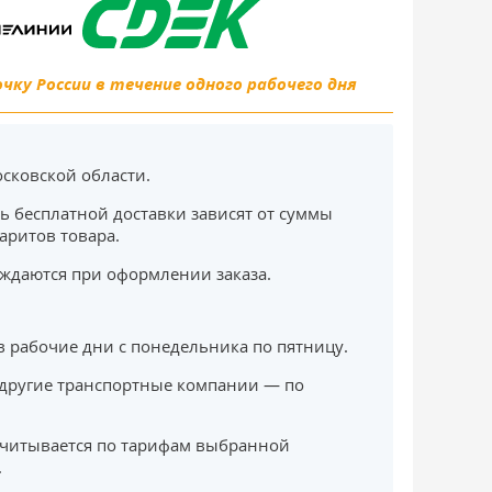
ку России в течение одного рабочего дня
сковской области.
ь бесплатной доставки зависят от суммы
баритов товара.
ждаются при оформлении заказа.
в рабочие дни с понедельника по пятницу.
другие транспортные компании — по
считывается по тарифам выбранной
.