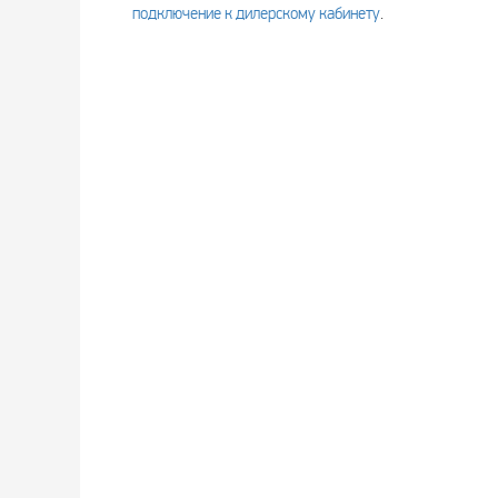
подключение к дилерскому кабинету
.