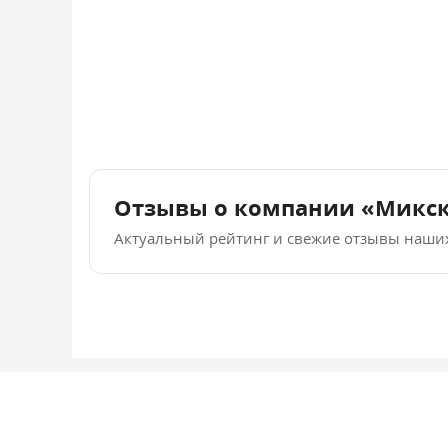
Отзывы о компании «Микс
Актуальный рейтинг и свежие отзывы наши