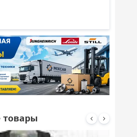
 товары