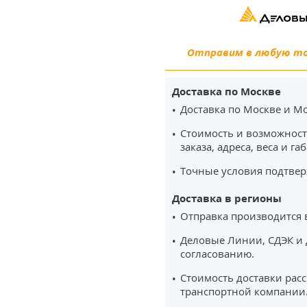
Отправим в любую точ
Доставка по Москве
Доставка по Москве и Мо
Стоимость и возможност
заказа, адреса, веса и га
Точные условия подтвер
Доставка в регионы
Отправка производится 
Деловые Линии, СДЭК и 
согласованию.
Стоимость доставки рас
транспортной компании