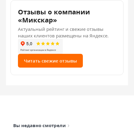
Отзывы о компании
«Микскар»
Актуальный рейтинг и свежие отзывы
наших клиентов размещены на Яндексе.
Читать свежие отзывы
Вы недавно смотрели