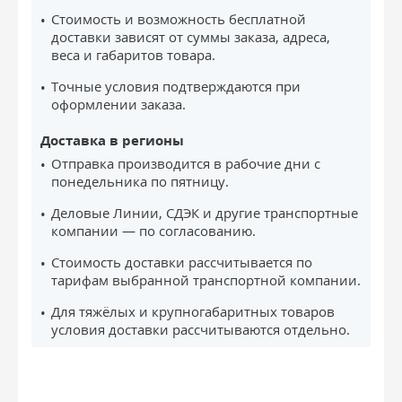
Стоимость и возможность бесплатной
доставки зависят от суммы заказа, адреса,
веса и габаритов товара.
Точные условия подтверждаются при
оформлении заказа.
Доставка в регионы
Отправка производится в рабочие дни с
понедельника по пятницу.
Деловые Линии, СДЭК и другие транспортные
компании — по согласованию.
Стоимость доставки рассчитывается по
тарифам выбранной транспортной компании.
Для тяжёлых и крупногабаритных товаров
условия доставки рассчитываются отдельно.