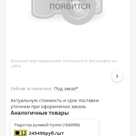
Внешний вид товара может отличаться от фотографии на
сайте
Сейчас в наличии:
Под заказ*
Актуальную стоимость и срок поставки
уточним при оформлении заказа.
Аналогичные товары
Редуктор рулевой Hyster (1640589)
245490руб./шт