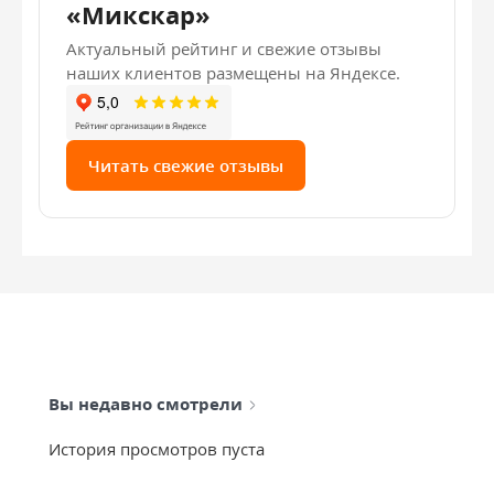
«Микскар»
Актуальный рейтинг и свежие отзывы
наших клиентов размещены на Яндексе.
Читать свежие отзывы
Вы недавно смотрели
История просмотров пуста