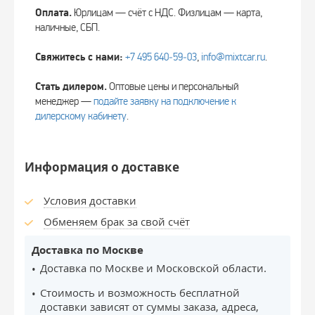
Оплата.
Юрлицам — счёт с НДС. Физлицам — карта,
наличные, СБП.
Свяжитесь с нами:
+7 495 640‑59‑03
,
info@mixtcar.ru
.
Стать дилером.
Оптовые цены и персональный
менеджер —
подайте заявку на подключение к
дилерскому кабинету
.
Информация о доставке
Условия доставки
Обменяем брак за свой счёт
Доставка по Москве
Доставка по Москве и Московской области.
Стоимость и возможность бесплатной
доставки зависят от суммы заказа, адреса,