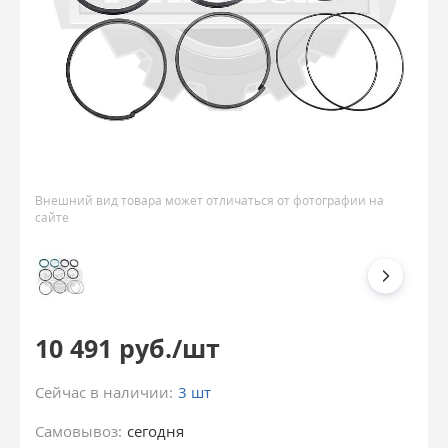
Внешний вид товара может отличаться от фотографии на
сайте
10 491 руб./шт
Сейчас в наличии:
3 шт
Самовывоз:
сегодня