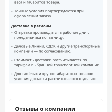
веса и габаритов товара.
Точные условия подтверждаются при
оформлении заказа.
Доставка в регионы
Отправка производится в рабочие дни с
понедельника по пятницу.
Деловые Линии, СДЭК и другие транспортные
компании — по согласованию.
Стоимость доставки рассчитывается по
тарифам выбранной транспортной компании.
Для тяжёлых и крупногабаритных товаров
условия доставки рассчитываются отдельно.
Отзывы о компании