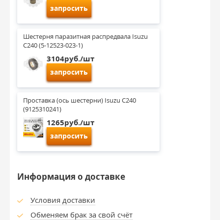
запросить
Шестерня паразитная распредвала Isuzu 
C240 (5-12523-023-1)
3104руб./шт
запросить
Проставка (ось шестерни) Isuzu C240 
(9125310241)
1265руб./шт
запросить
Информация о доставке
Условия доставки
Обменяем брак за свой счёт