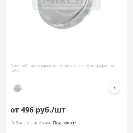
Внешний вид товара может отличаться от фотографии на
сайте
от 496 руб./шт
Сейчас в наличии:
Под заказ*