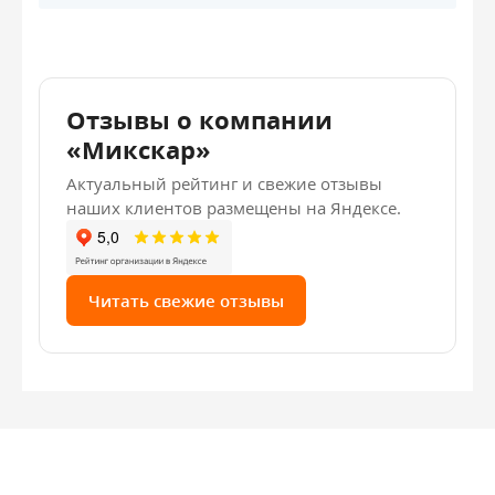
Отзывы о компании
«Микскар»
Актуальный рейтинг и свежие отзывы
наших клиентов размещены на Яндексе.
Читать свежие отзывы