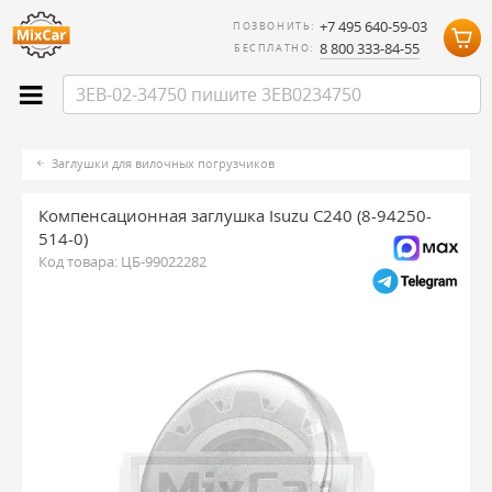
+7 495 640-59-03
ПОЗВОНИТЬ:
8 800 333-84-55
БЕСПЛАТНО:
Заглушки для вилочных погрузчиков
Компенсационная заглушка Isuzu C240 (8-94250-
514-0)
Код товара:
ЦБ-99022282