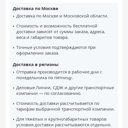
Доставка по Москве
Доставка по Москве и Московской области.
Стоимость и возможность бесплатной
доставки зависят от суммы заказа, адреса,
веса и габаритов товара.
Точные условия подтверждаются при
оформлении заказа.
Доставка в регионы
Отправка производится в рабочие дни с
понедельника по пятницу.
Деловые Линии, СДЭК и другие транспортные
компании — по согласованию.
Стоимость доставки рассчитывается по
тарифам выбранной транспортной компании.
Для тяжёлых и крупногабаритных товаров
условия доставки рассчитываются отдельно.