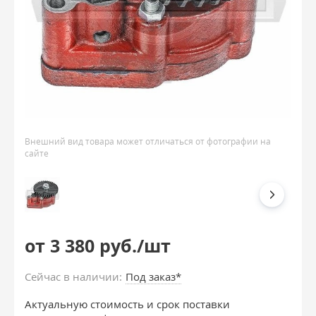
Внешний вид товара может отличаться от фотографии на
сайте
от 3 380 руб./шт
Сейчас в наличии:
Под заказ*
Актуальную стоимость и срок поставки