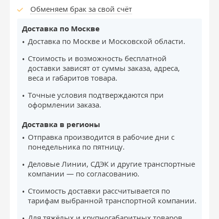
Обменяем брак за свой счёт
Доставка по Москве
Доставка по Москве и Московской области.
Стоимость и возможность бесплатной
доставки зависят от суммы заказа, адреса,
веса и габаритов товара.
Точные условия подтверждаются при
оформлении заказа.
Доставка в регионы
Отправка производится в рабочие дни с
понедельника по пятницу.
Деловые Линии, СДЭК и другие транспортные
компании — по согласованию.
Стоимость доставки рассчитывается по
тарифам выбранной транспортной компании.
Для тяжёлых и крупногабаритных товаров