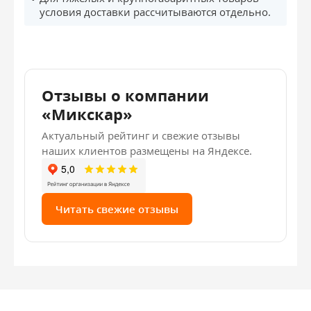
условия доставки рассчитываются отдельно.
Отзывы о компании
«Микскар»
Актуальный рейтинг и свежие отзывы
наших клиентов размещены на Яндексе.
Читать свежие отзывы