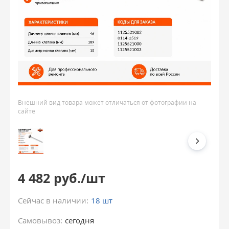
Внешний вид товара может отличаться от фотографии на
сайте
4 482 руб./шт
Сейчас в наличии:
18 шт
Самовывоз:
сегодня