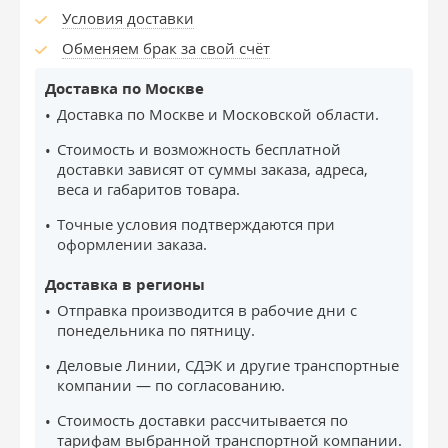
Условия доставки
Обменяем брак за свой счёт
Доставка по Москве
Доставка по Москве и Московской области.
Стоимость и возможность бесплатной
доставки зависят от суммы заказа, адреса,
веса и габаритов товара.
Точные условия подтверждаются при
оформлении заказа.
Доставка в регионы
Отправка производится в рабочие дни с
понедельника по пятницу.
Деловые Линии, СДЭК и другие транспортные
компании — по согласованию.
Стоимость доставки рассчитывается по
тарифам выбранной транспортной компании.