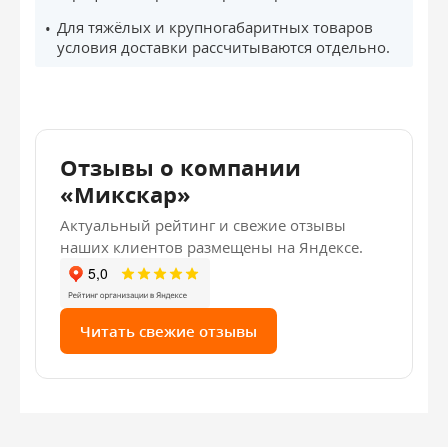
Для тяжёлых и крупногабаритных товаров
условия доставки рассчитываются отдельно.
Отзывы о компании
«Микскар»
Актуальный рейтинг и свежие отзывы
наших клиентов размещены на Яндексе.
Читать свежие отзывы