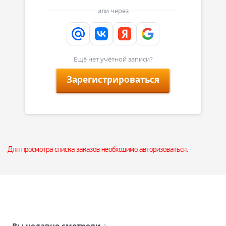
или через
Ещё нет учётной записи?
Зарегистрироваться
Для просмотра списка заказов необходимо авторизоваться.
Вы недавно смотрели