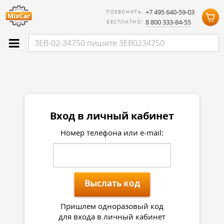
+7 495 640-59-03
ПОЗВОНИТЬ:
8 800 333-84-55
БЕСПЛАТНО:
Вход в личный кабинет
Номер телефона или e-mail:
Выслать код
Пришлем одноразовый код
для входа в личный кабинет