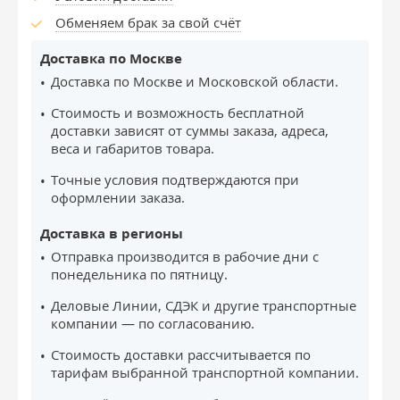
Обменяем брак за свой счёт
Доставка по Москве
Доставка по Москве и Московской области.
Стоимость и возможность бесплатной
доставки зависят от суммы заказа, адреса,
веса и габаритов товара.
Точные условия подтверждаются при
оформлении заказа.
Доставка в регионы
Отправка производится в рабочие дни с
понедельника по пятницу.
Деловые Линии, СДЭК и другие транспортные
компании — по согласованию.
Стоимость доставки рассчитывается по
тарифам выбранной транспортной компании.