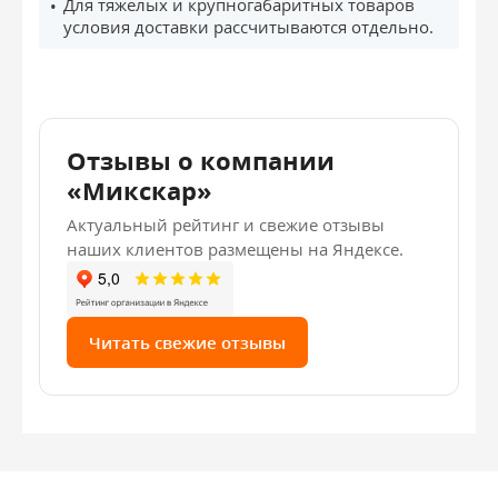
Для тяжёлых и крупногабаритных товаров
условия доставки рассчитываются отдельно.
Отзывы о компании
«Микскар»
Актуальный рейтинг и свежие отзывы
наших клиентов размещены на Яндексе.
Читать свежие отзывы