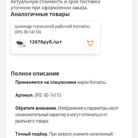
Актуальную стоимость и срок поставки
уточним при оформлении заказа.
Аналогичные товары
Цилиндр тормозной рабочий Komatsu 
(3FE-30-14110)
12678руб./шт
Полное описание
Применяется на спецтехнике
марок Komatsu.
Артикул:
3FE‑30‑14110
Обратите внимание.
Изображение и параметры носят
ознакомительный характер и могут отличаться от
реального товара.
Точный подбор.
При запросе укажите каталожный/