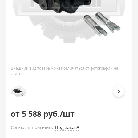
Внешний вид товара может отличаться от фотографии на
сайте
от 5 588 руб./шт
Сейчас в наличии:
Под заказ*