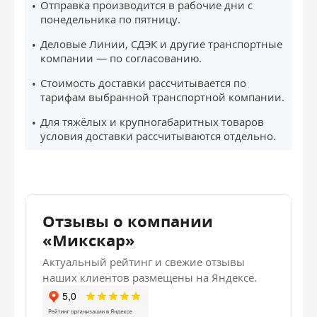
Отправка производится в рабочие дни с
понедельника по пятницу.
Деловые Линии, СДЭК и другие транспортные
компании — по согласованию.
Стоимость доставки рассчитывается по
тарифам выбранной транспортной компании.
Для тяжёлых и крупногабаритных товаров
условия доставки рассчитываются отдельно.
Отзывы о компании
«Микскар»
Актуальный рейтинг и свежие отзывы
наших клиентов размещены на Яндексе.