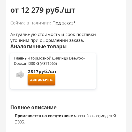
от 12 279 руб./шт
Сейчас в наличии:
Под заказ*
Актуальную стоимость и срок поставки
уточним при оформлении заказа.
Аналогичные товары
Главный тормозной цилиндр Daewoo-
Doosan D30-G (A371565)
2317руб./шт
запросить
Полное описание
Применяется на спецтехнике
марок Doosan; моделей
D30G.