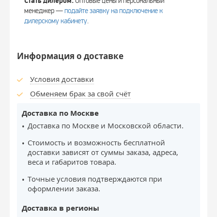
Стать дилером.
Оптовые цены и персональный
менеджер —
подайте заявку на подключение к
дилерскому кабинету
.
Информация о доставке
Условия доставки
Обменяем брак за свой счёт
Доставка по Москве
Доставка по Москве и Московской области.
Стоимость и возможность бесплатной
доставки зависят от суммы заказа, адреса,
веса и габаритов товара.
Точные условия подтверждаются при
оформлении заказа.
Доставка в регионы