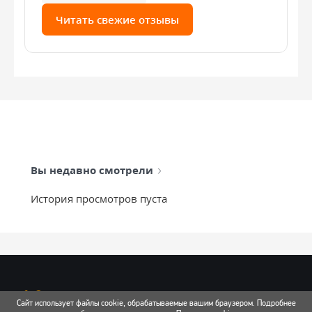
Читать свежие отзывы
Вы недавно смотрели
История просмотров пуста
info@mixtcar.ru
Сайт использует файлы cookie, обрабатываемые вашим браузером. Подробнее