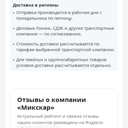
Доставка в регионы
Отправка производится в рабочие дни с
понедельника по пятницу.
Деловые Линии, СДЭК и другие транспортные
компании — по согласованию.
Стоимость доставки рассчитывается по
тарифам выбранной транспортной компании.
Для тяжёлых и крупногабаритных товаров
условия доставки рассчитываются отдельно.
Отзывы о компании
«Микскар»
Актуальный рейтинг и свежие отзывы
наших клиентов размещены на Яндексе.