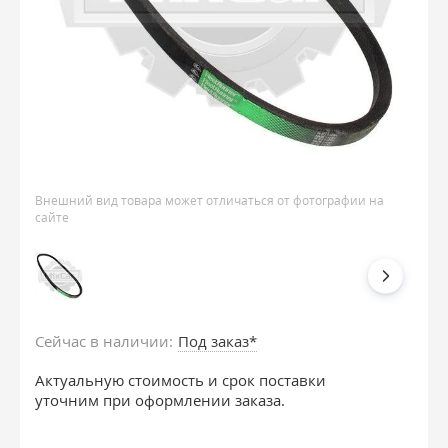
Внешний вид товара может отличаться от фотографии на
сайте
Сейчас в наличии:
Под заказ*
Актуальную стоимость и срок поставки
уточним при оформлении заказа.