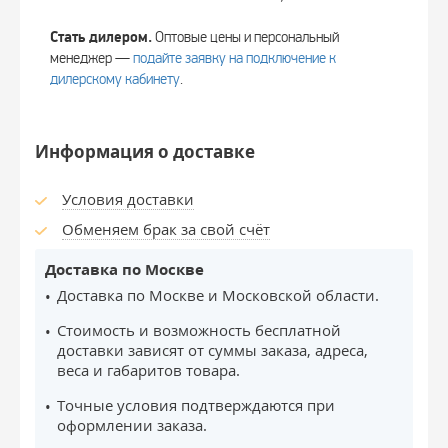
Стать дилером.
Оптовые цены и персональный
менеджер —
подайте заявку на подключение к
дилерскому кабинету
.
Информация о доставке
Условия доставки
Обменяем брак за свой счёт
Доставка по Москве
Доставка по Москве и Московской области.
Стоимость и возможность бесплатной
доставки зависят от суммы заказа, адреса,
веса и габаритов товара.
Точные условия подтверждаются при
оформлении заказа.