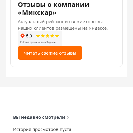
Отзывы о компании
«Микскар»
Актуальный рейтинг и свежие отзывы
наших клиентов размещены на Яндексе.
Читать свежие отзывы
Вы недавно смотрели
История просмотров пуста