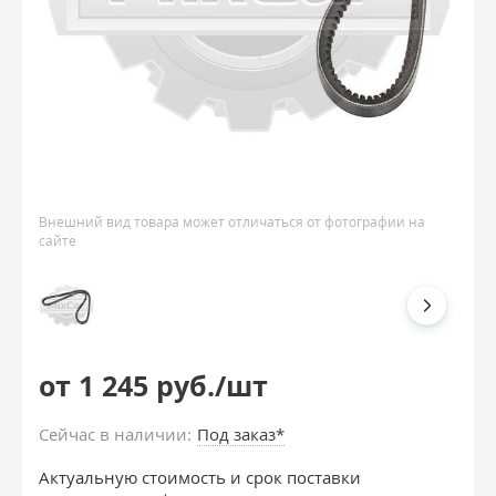
Внешний вид товара может отличаться от фотографии на
сайте
от 1 245 руб./шт
Сейчас в наличии:
Под заказ*
Актуальную стоимость и срок поставки