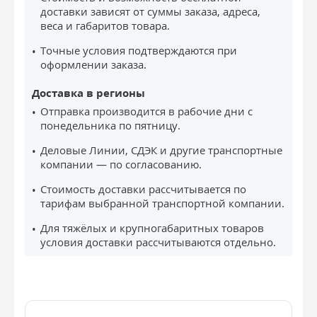
доставки зависят от суммы заказа, адреса,
веса и габаритов товара.
Точные условия подтверждаются при
оформлении заказа.
Доставка в регионы
Отправка производится в рабочие дни с
понедельника по пятницу.
Деловые Линии, СДЭК и другие транспортные
компании — по согласованию.
Стоимость доставки рассчитывается по
тарифам выбранной транспортной компании.
Для тяжёлых и крупногабаритных товаров
условия доставки рассчитываются отдельно.