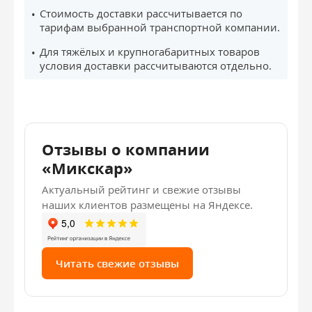
Стоимость доставки рассчитывается по
тарифам выбранной транспортной компании.
Для тяжёлых и крупногабаритных товаров
условия доставки рассчитываются отдельно.
Отзывы о компании
«Микскар»
Актуальный рейтинг и свежие отзывы
наших клиентов размещены на Яндексе.
Читать свежие отзывы