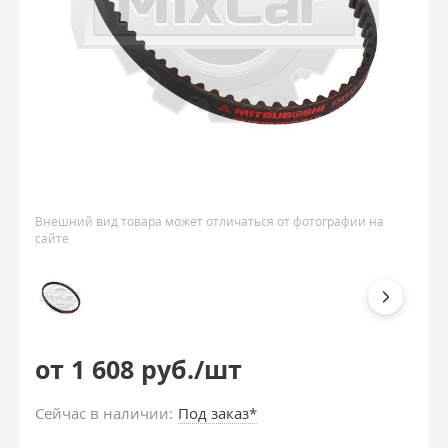
Внешний вид товара может отличаться от фотографии на
сайте
от 1 608 руб./шт
Сейчас в наличии:
Под заказ*