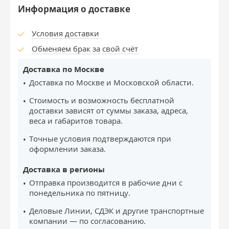
Информация о доставке
Условия доставки
Обменяем брак за свой счёт
Доставка по Москве
Доставка по Москве и Московской области.
Стоимость и возможность бесплатной
доставки зависят от суммы заказа, адреса,
веса и габаритов товара.
Точные условия подтверждаются при
оформлении заказа.
Доставка в регионы
Отправка производится в рабочие дни с
понедельника по пятницу.
Деловые Линии, СДЭК и другие транспортные
компании — по согласованию.