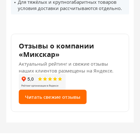
Для тяжёлых и крупногабаритных товаров
условия доставки рассчитываются отдельно.
Отзывы о компании
«Микскар»
Актуальный рейтинг и свежие отзывы
наших клиентов размещены на Яндексе.
Читать свежие отзывы