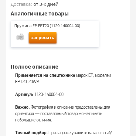
Доставка:
от 3-х дней
Аналогичные товары
Пружина EP EPT20 (1120-140004-00)
запросить
Полное описание
Применяется на спецтехнике
марок EP; моделей
EPT20-20WA.
Артикул:
1120‑140004‑00
Важно.
Фотография и описание предоставлены для
ориентира — поставляемый товар может иметь
небольшие отличия.
Точный подбор.
При запросе укажите каталожный/