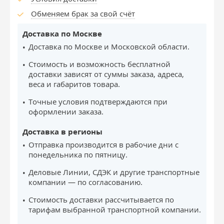
Обменяем брак за свой счёт
Доставка по Москве
Доставка по Москве и Московской области.
Стоимость и возможность бесплатной
доставки зависят от суммы заказа, адреса,
веса и габаритов товара.
Точные условия подтверждаются при
оформлении заказа.
Доставка в регионы
Отправка производится в рабочие дни с
понедельника по пятницу.
Деловые Линии, СДЭК и другие транспортные
компании — по согласованию.
Стоимость доставки рассчитывается по
тарифам выбранной транспортной компании.