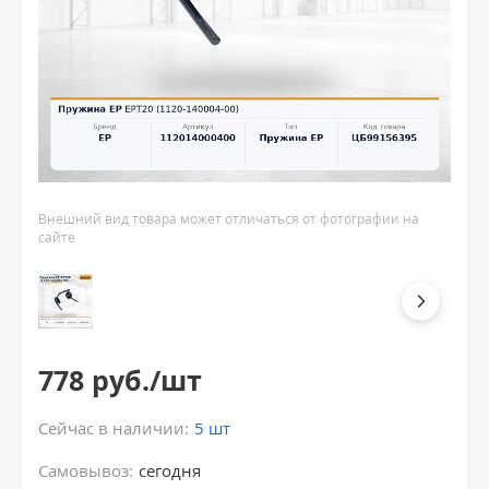
Внешний вид товара может отличаться от фотографии на
сайте
778 руб./шт
Сейчас в наличии:
5 шт
Самовывоз:
сегодня