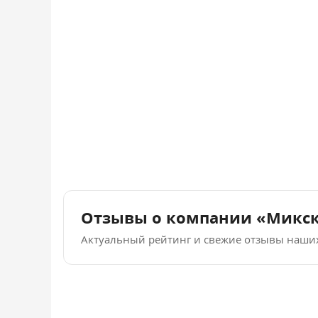
Отзывы о компании «Микс
Актуальный рейтинг и свежие отзывы наши