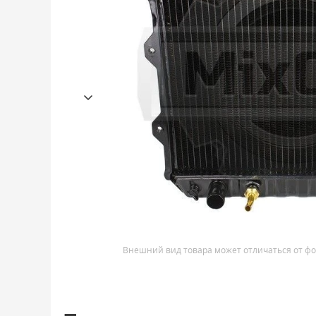
Внешний вид товара может отличаться от фо