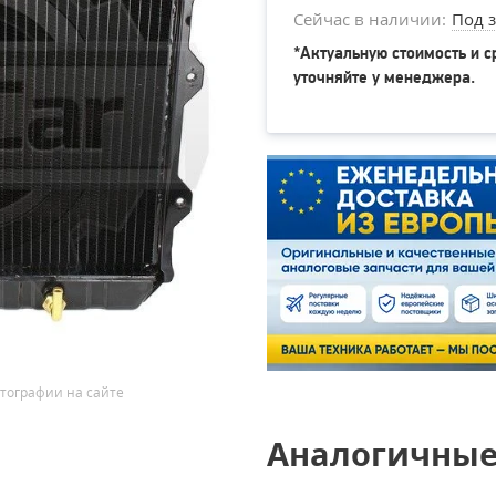
Сейчас в наличии:
Под з
*Актуальную стоимость и с
уточняйте у менеджера.
тографии на сайте
Аналогичные