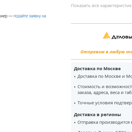
.
Показать все характеристи
еджер —
подайте заявку на
Отправим в любую точ
Доставка по Москве
Доставка по Москве и Мо
Стоимость и возможност
заказа, адреса, веса и га
Точные условия подтвер
Доставка в регионы
Отправка производится 