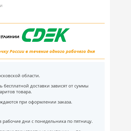
ки
ку России в течение одного рабочего дня
сковской области.
ь бесплатной доставки зависят от суммы
баритов товара.
ждаются при оформлении заказа.
в рабочие дни с понедельника по пятницу.