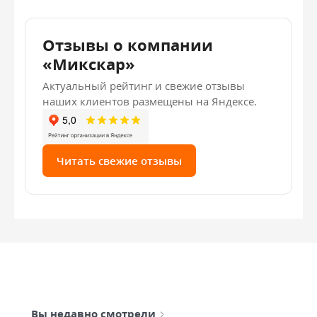
Отзывы о компании
«Микскар»
Актуальный рейтинг и свежие отзывы
наших клиентов размещены на Яндексе.
Читать свежие отзывы
Вы недавно смотрели