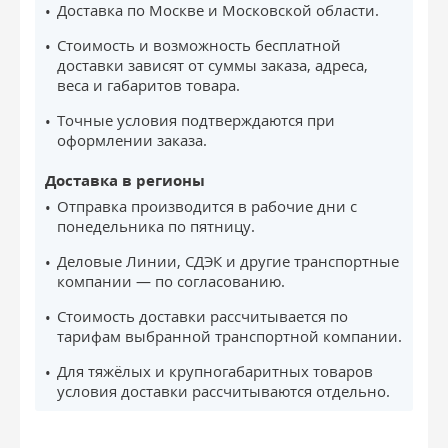
Доставка по Москве и Московской области.
Стоимость и возможность бесплатной
доставки зависят от суммы заказа, адреса,
веса и габаритов товара.
Точные условия подтверждаются при
оформлении заказа.
Доставка в регионы
Отправка производится в рабочие дни с
понедельника по пятницу.
Деловые Линии, СДЭК и другие транспортные
компании — по согласованию.
Стоимость доставки рассчитывается по
тарифам выбранной транспортной компании.
Для тяжёлых и крупногабаритных товаров
условия доставки рассчитываются отдельно.