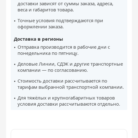
доставки зависят от суммы заказа, адреса,
веса и габаритов товара.
Точные условия подтверждаются при
оформлении заказа.
Доставка в регионы
Отправка производится в рабочие дни с
понедельника по пятницу.
Деловые Линии, СДЭК и другие транспортные
компании — по согласованию.
Стоимость доставки рассчитывается по
тарифам выбранной транспортной компании.
Для тяжёлых и крупногабаритных товаров
условия доставки рассчитываются отдельно.