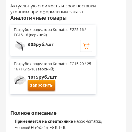
Актуальную стоимость и срок поставки
уточним при оформлении заказа.
Аналогичные товары
Патрубок радиатора Komatsu FG25-16 / 
FG15-16 (верхний)
605руб./шт
Патрубок радиатора Komatsu FG15-20 / 25-
16 / FG15-16 (верхний)
1015руб./шт
запросить
Полное описание
Применяется на спецтехнике
марок Komatsu;
моделей FG25C-16, FG15T-16.