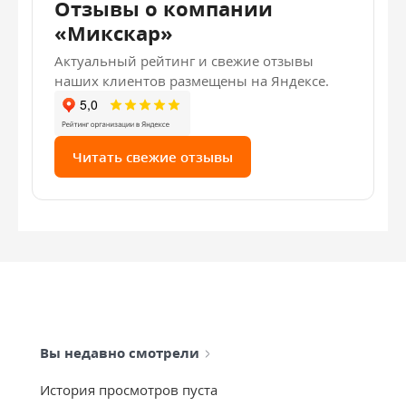
Отзывы о компании
«Микскар»
Актуальный рейтинг и свежие отзывы
наших клиентов размещены на Яндексе.
Читать свежие отзывы
Вы недавно смотрели
История просмотров пуста