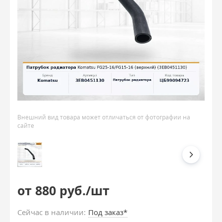
Внешний вид товара может отличаться от фотографии на
сайте
от 880 руб./шт
Сейчас в наличии:
Под заказ*