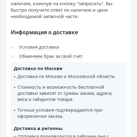
наличие, кликнув на кнопку "запросить". Вы
быстро получите ответ по наличию и цене
необходимой запасной части.
Информация о доставке
Условия доставки
Обменяем брак за свой счёт
Доставка по Москве
Доставка по Москве и Московской области.
Стоимость и возможность бесплатной
доставки зависят от суммы заказа, адреса,
веса и габаритов товара.
Точные условия подтверждаются при
оформлении заказа.
Доставка в регионы
Отправка производится в рабочие дни с