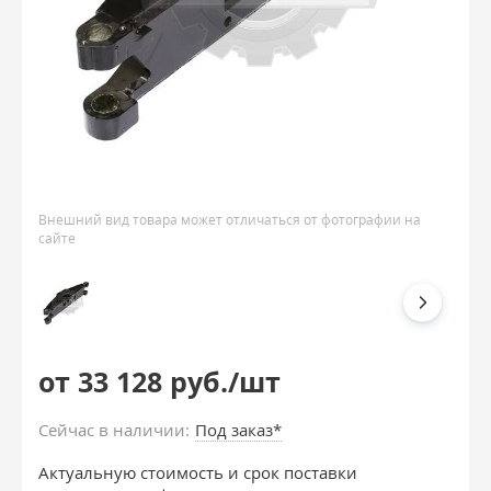
Внешний вид товара может отличаться от фотографии на
сайте
от 33 128 руб./шт
Сейчас в наличии:
Под заказ*
Актуальную стоимость и срок поставки