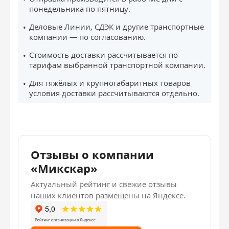
понедельника по пятницу.
Деловые Линии, СДЭК и другие транспортные
компании — по согласованию.
Стоимость доставки рассчитывается по
тарифам выбранной транспортной компании.
Для тяжёлых и крупногабаритных товаров
условия доставки рассчитываются отдельно.
Отзывы о компании
«Микскар»
Актуальный рейтинг и свежие отзывы
наших клиентов размещены на Яндексе.