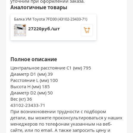
уточним при оформлении заказа.
Аналогичные товары
Балка УМ Toyota 7FD30 (43102-23433-71)
27220руб./шт
Полное описание
Центральное расстояние C1 (мм) 795
Диаметр D1 (мм) 39
Расстояние L (мм) 100
Высота H (мм) 185
Диаметр D2 (мм) 50
Вес (кг) 36
43102-23433-71
При возникновении трудности с подбором
детали, вы можете проконсультироваться у наших
менеджеров по телефонам указанным на веб-
сайте, или по email. А также запросить цену и