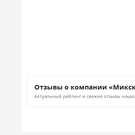
Отзывы о компании «Микс
Актуальный рейтинг и свежие отзывы наши