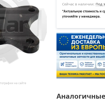
Сейчас в наличии:
Под з
*Актуальную стоимость и с
уточняйте у менеджера.
тографии на сайте
Аналогичные