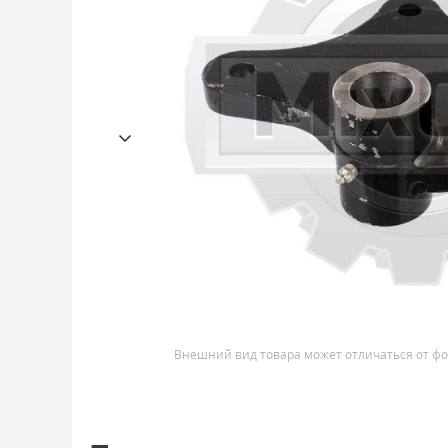
Внешний вид товара может отличаться от фо