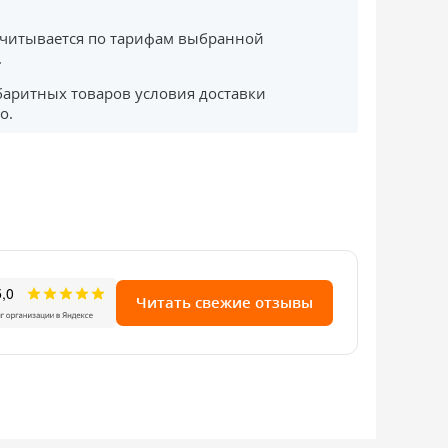
считывается по тарифам выбранной
.
баритных товаров условия доставки
о.
Читать свежие отзывы