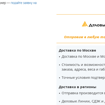
еджер —
подайте заявку на
Отправим в любую точ
Доставка по Москве
Доставка по Москве и Мо
Стоимость и возможност
заказа, адреса, веса и га
Точные условия подтвер
Доставка в регионы
Отправка производится 
Деловые Линии, СДЭК и 