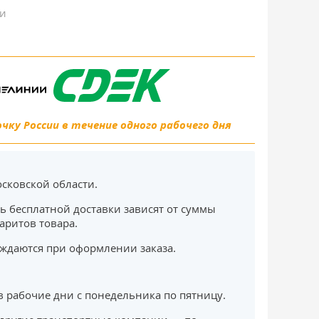
ки
ку России в течение одного рабочего дня
сковской области.
ь бесплатной доставки зависят от суммы
баритов товара.
ждаются при оформлении заказа.
в рабочие дни с понедельника по пятницу.