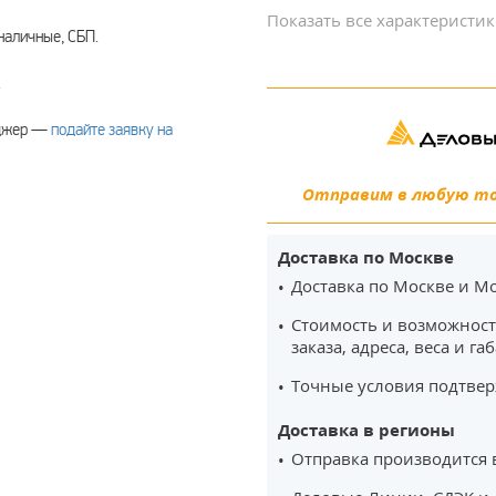
Показать все характеристи
наличные, СБП.
.
еджер —
подайте заявку на
Отправим в любую точ
Доставка по Москве
Доставка по Москве и Мо
Стоимость и возможност
заказа, адреса, веса и га
Точные условия подтвер
Доставка в регионы
Отправка производится 