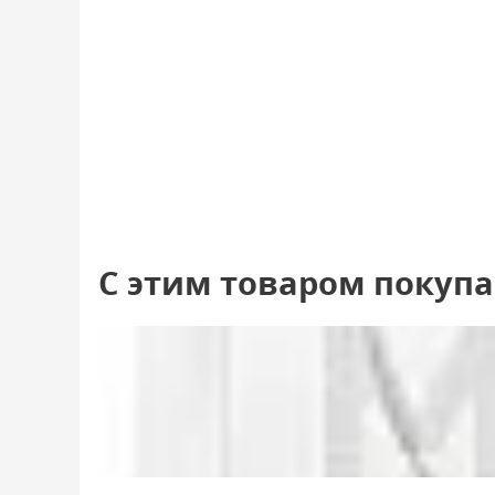
С этим товаром покуп