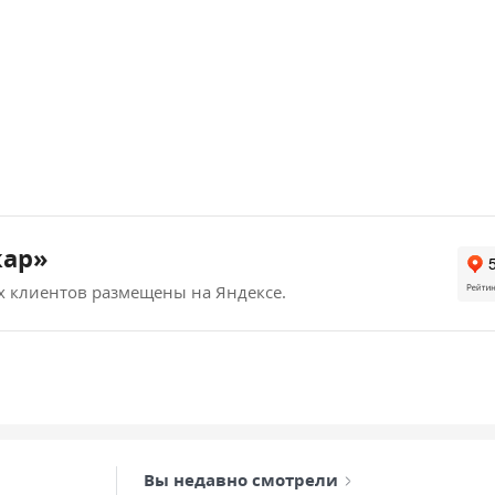
кар»
х клиентов размещены на Яндексе.
Вы недавно смотрели