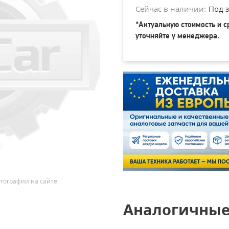
Сейчас в наличии:
Под з
*Актуальную стоимость и с
уточняйте у менеджера.
тографии на сайте
Аналогичные