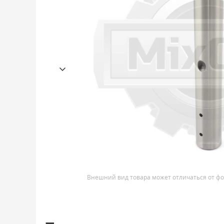
Внешний вид товара может отличаться от фо