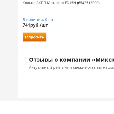
Кольцо АКПП Misubishi FD15N (6542513000)
В наличии: 0 шт.
741руб./шт
запросить
Отзывы о компании «Микс
Актуальный рейтинг и свежие отзывы наши