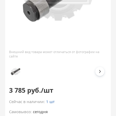
Внешний вид товара может отличаться от фотографии на
сайте
3 785 руб./шт
Сейчас в наличии:
1 шт
Самовывоз:
сегодня