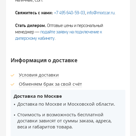
наличные, СБП.
Свяжитесь с нами:
+7 495 640‑59‑03
,
info@mixtcar.ru
.
Стать дилером.
Оптовые цены и персональный
менеджер —
подайте заявку на подключение к
дилерскому кабинету
.
Информация о доставке
Условия доставки
Обменяем брак за свой счёт
Доставка по Москве
Доставка по Москве и Московской области.
Стоимость и возможность бесплатной
доставки зависят от суммы заказа, адреса,
веса и габаритов товара.