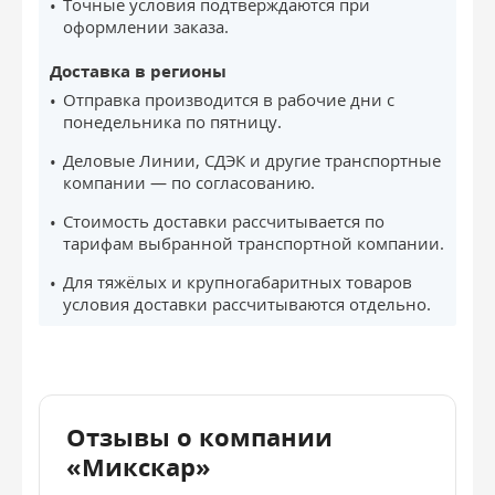
Точные условия подтверждаются при
оформлении заказа.
Доставка в регионы
Отправка производится в рабочие дни с
понедельника по пятницу.
Деловые Линии, СДЭК и другие транспортные
компании — по согласованию.
Стоимость доставки рассчитывается по
тарифам выбранной транспортной компании.
Для тяжёлых и крупногабаритных товаров
условия доставки рассчитываются отдельно.
Отзывы о компании
«Микскар»