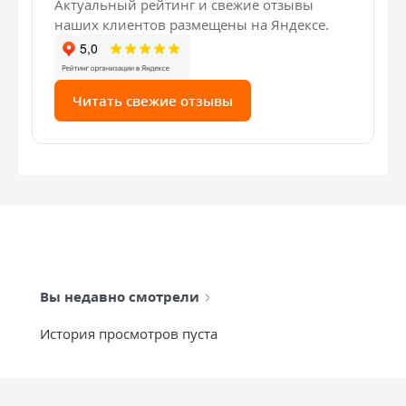
Актуальный рейтинг и свежие отзывы
наших клиентов размещены на Яндексе.
Читать свежие отзывы
Вы недавно смотрели
История просмотров пуста