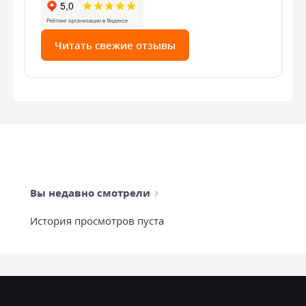
Читать свежие отзывы
Вы недавно смотрели
История просмотров пуста