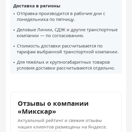
Доставка в регионы
Отправка производится в рабочие дни с
понедельника по пятницу.
Деловые Линии, СДЭК и другие транспортные
компании — по согласованию.
Стоимость доставки рассчитывается по
тарифам выбранной транспортной компании.
Для тяжёлых и крупногабаритных товаров
условия доставки рассчитываются отдельно.
Отзывы о компании
«Микскар»
Актуальный рейтинг и свежие отзывы
наших клиентов размещены на Яндексе.