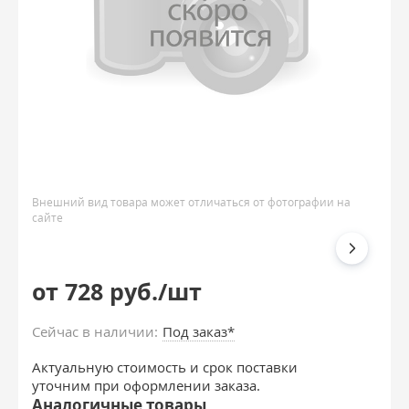
Внешний вид товара может отличаться от фотографии на
сайте
от 728 руб./шт
Сейчас в наличии:
Под заказ*
Актуальную стоимость и срок поставки
уточним при оформлении заказа.
Аналогичные товары