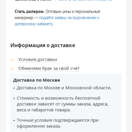
Стать дилером.
Оптовые цены и персональный
менеджер —
подайте заявку на подключение к
дилерскому кабинету
.
Информация о доставке
Условия доставки
Обменяем брак за свой счёт
Доставка по Москве
Доставка по Москве и Московской области.
Стоимость и возможность бесплатной
доставки зависят от суммы заказа, адреса,
веса и габаритов товара.
Точные условия подтверждаются при
оформлении заказа.