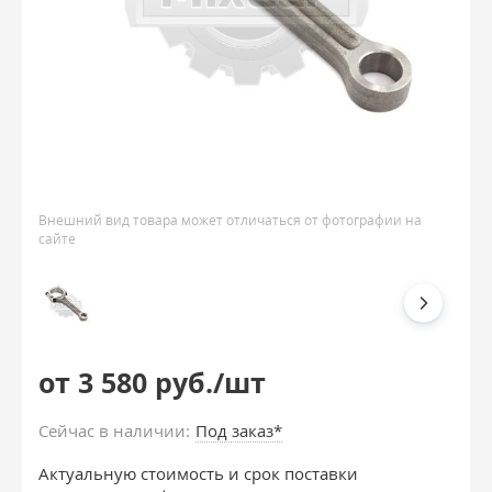
Внешний вид товара может отличаться от фотографии на
сайте
от 3 580 руб./шт
Сейчас в наличии:
Под заказ*
Актуальную стоимость и срок поставки