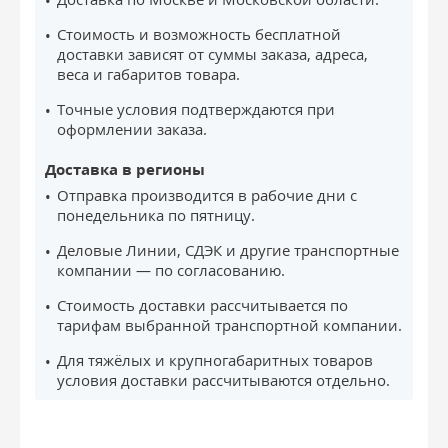
Стоимость и возможность бесплатной
доставки зависят от суммы заказа, адреса,
веса и габаритов товара.
Точные условия подтверждаются при
оформлении заказа.
Доставка в регионы
Отправка производится в рабочие дни с
понедельника по пятницу.
Деловые Линии, СДЭК и другие транспортные
компании — по согласованию.
Стоимость доставки рассчитывается по
тарифам выбранной транспортной компании.
Для тяжёлых и крупногабаритных товаров
условия доставки рассчитываются отдельно.