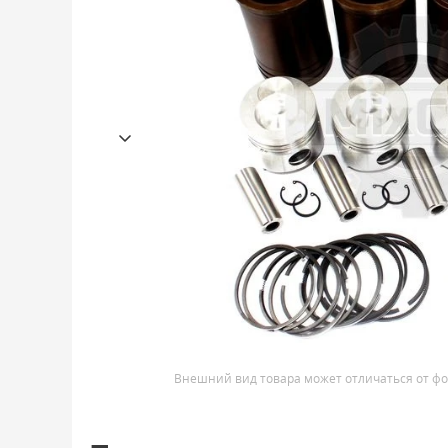
Внешний вид товара может отличаться от фо