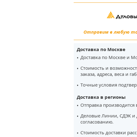
Отправим в любую точ
Доставка по Москве
Доставка по Москве и Мо
Стоимость и возможност
заказа, адреса, веса и га
Точные условия подтвер
Доставка в регионы
Отправка производится 
Деловые Линии, СДЭК и 
согласованию.
Стоимость доставки рас