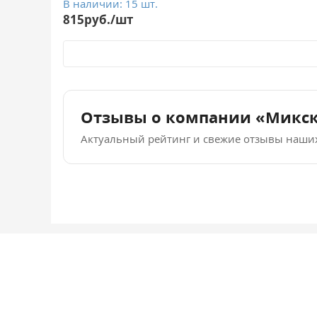
В наличии: 15 шт.
815руб./шт
Отзывы о компании «Микс
Актуальный рейтинг и свежие отзывы наши