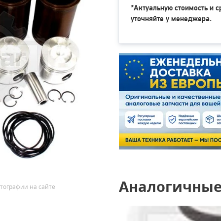
*Актуальную стоимость и с
уточняйте у менеджера.
Аналогичные
тографии на сайте