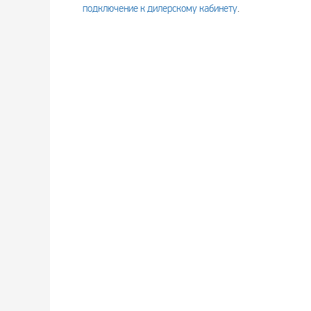
подключение к дилерскому кабинету
.