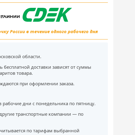
ку России в течение одного рабочего дня
сковской области.
ь бесплатной доставки зависят от суммы
баритов товара.
ждаются при оформлении заказа.
в рабочие дни с понедельника по пятницу.
другие транспортные компании — по
считывается по тарифам выбранной