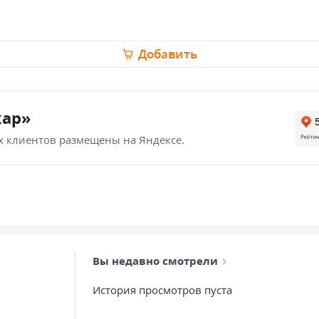
Добавить
кар»
х клиентов размещены на Яндексе.
Вы недавно смотрели
История просмотров пуста