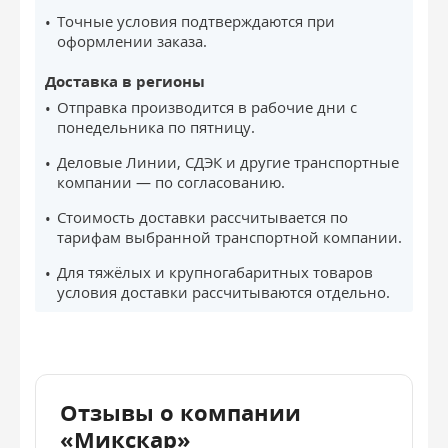
Точные условия подтверждаются при
оформлении заказа.
Доставка в регионы
Отправка производится в рабочие дни с
понедельника по пятницу.
Деловые Линии, СДЭК и другие транспортные
компании — по согласованию.
Стоимость доставки рассчитывается по
тарифам выбранной транспортной компании.
Для тяжёлых и крупногабаритных товаров
условия доставки рассчитываются отдельно.
Отзывы о компании
«Микскар»