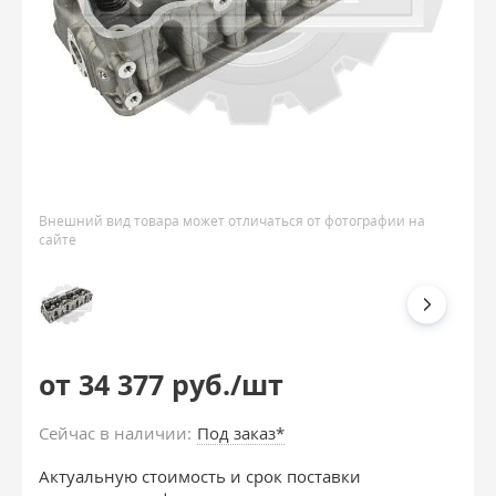
Внешний вид товара может отличаться от фотографии на
сайте
от 34 377 руб./шт
Сейчас в наличии:
Под заказ*
Актуальную стоимость и срок поставки