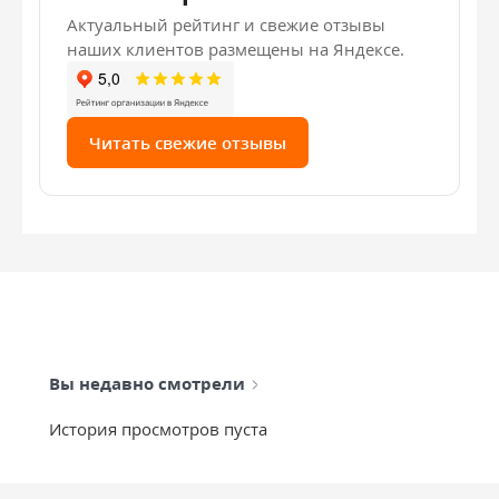
Актуальный рейтинг и свежие отзывы
наших клиентов размещены на Яндексе.
Читать свежие отзывы
Вы недавно смотрели
История просмотров пуста