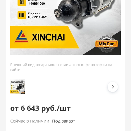
Внешний вид товара может отличаться от фотографии на
сайте
от 6 643 руб./шт
Сейчас в наличии:
Под заказ*