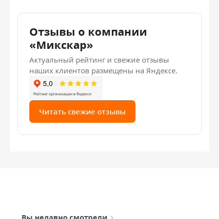
Отзывы о компании
«Микскар»
Актуальный рейтинг и свежие отзывы
наших клиентов размещены на Яндексе.
Читать свежие отзывы
Вы недавно смотрели