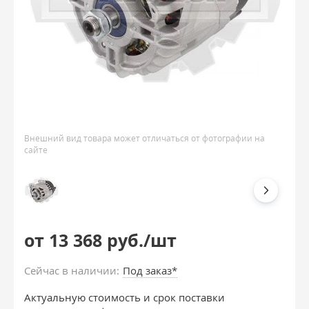
Внешний вид товара может отличаться от фотографии на
сайте
от 13 368 руб./шт
Сейчас в наличии:
Под заказ*
Актуальную стоимость и срок поставки