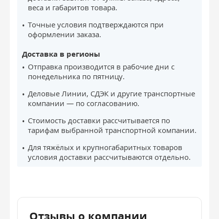
веса и габаритов товара.
Точные условия подтверждаются при
оформлении заказа.
Доставка в регионы
Отправка производится в рабочие дни с
понедельника по пятницу.
Деловые Линии, СДЭК и другие транспортные
компании — по согласованию.
Стоимость доставки рассчитывается по
тарифам выбранной транспортной компании.
Для тяжёлых и крупногабаритных товаров
условия доставки рассчитываются отдельно.
Отзывы о компании