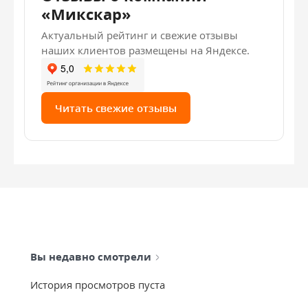
«Микскар»
Актуальный рейтинг и свежие отзывы
наших клиентов размещены на Яндексе.
Читать свежие отзывы
Вы недавно смотрели
История просмотров пуста