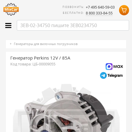
+7 495 640-59-03
ПОЗВОНИТЬ:
8 800 333-84-55
БЕСПЛАТНО:
Генераторы для вилочных погрузчиков
Генератор Perkins 12V / 85A
Код товара:
ЦБ-00009055