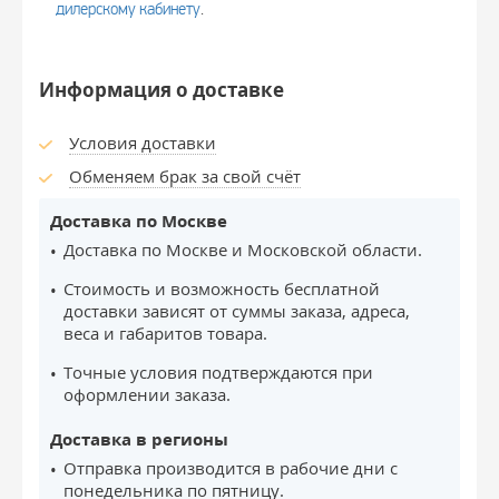
дилерскому кабинету
.
Информация о доставке
Условия доставки
Обменяем брак за свой счёт
Доставка по Москве
Доставка по Москве и Московской области.
Стоимость и возможность бесплатной
доставки зависят от суммы заказа, адреса,
веса и габаритов товара.
Точные условия подтверждаются при
оформлении заказа.
Доставка в регионы
Отправка производится в рабочие дни с
понедельника по пятницу.