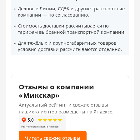
Деловые Линии, СДЭК и другие транспортные
компании — по согласованию.
Стоимость доставки рассчитывается по
тарифам выбранной транспортной компании.
Для тяжёлых и крупногабаритных товаров
условия доставки рассчитываются отдельно.
Отзывы о компании
«Микскар»
Актуальный рейтинг и свежие отзывы
наших клиентов размещены на Яндексе.
Читать свежие отзывы