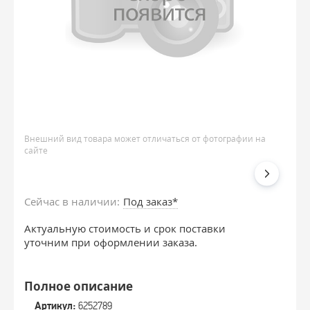
Внешний вид товара может отличаться от фотографии на
сайте
Сейчас в наличии:
Под заказ*
Актуальную стоимость и срок поставки
уточним при оформлении заказа.
Полное описание
Артикул:
6252789